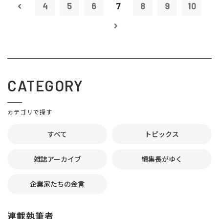
4
5
6
7
8
9
10
CATEGORY
カテゴリで探す
すべて
トピックス
雑誌アーカイブ
編集長がゆく
企業家たちの金言
連載執筆者