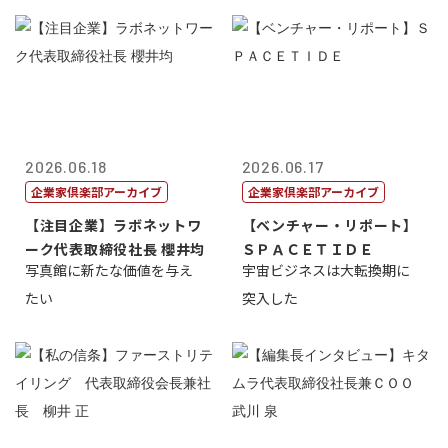
2026.06.18
2026.06.17
企業家倶楽部アーカイブ
企業家倶楽部アーカイブ
【注目企業】ラボネットワ
【ベンチャー・リポート】
ーク代表取締役社長 櫻井均
ＳＰＡＣＥＴＩＤＥ
写真館に新たな価値を与え
宇宙ビジネスは大転換期に
たい
突入した