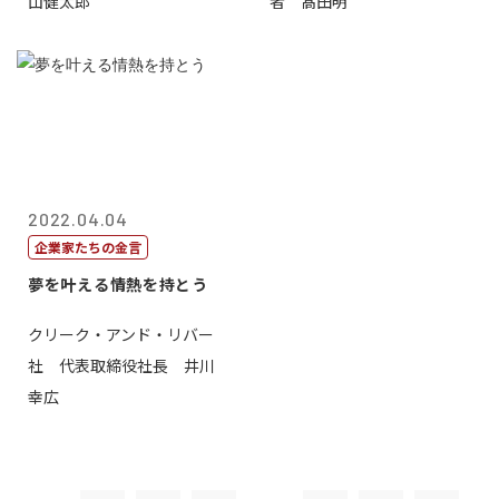
山健太郎
者 髙田明
2022.04.04
企業家たちの金言
夢を叶える情熱を持とう
クリーク・アンド・リバー
社 代表取締役社長 井川
幸広