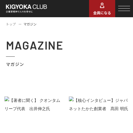
会員になる
トップ
マガジン
MAGAZINE
マガジン