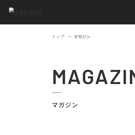
トップ
マガジン
MAGAZI
マガジン