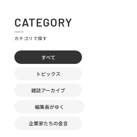
CATEGORY
カテゴリで探す
すべて
トピックス
雑誌アーカイブ
編集長がゆく
企業家たちの金言