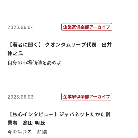
企業家倶楽部アーカイブ
2026.06.04
【著者に聞く】 クオンタムリープ代表 出井
伸之氏
自身の市場価値を高めよ
企業家倶楽部アーカイブ
2026.06.03
【核心インタビュー】ジャパネットたかた創
業者 髙田 明氏
今を生きる 前編