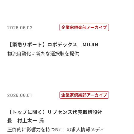
企業家倶楽部アーカイブ
2026.06.02
【緊急リポート】ロボデックス MUJIN
物流自動化に新たな選択肢を提供
企業家倶楽部アーカイブ
2026.06.01
【トップに聞く】リブセンス代表取締役社
長 村上太一 氏
圧倒的に影響力を持つNo１の求人情報メディ