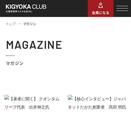
会員になる
トップ
マガジン
MAGAZINE
マガジン