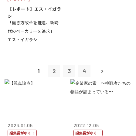
【レポート】エス・イガラ
シ
「働き方改革を推進、新時
代のベーカリーを追求」
エス・イガラシ
1
2
3
4
2023.01.05
2022.12.05
編集長がゆく！
編集長がゆく！