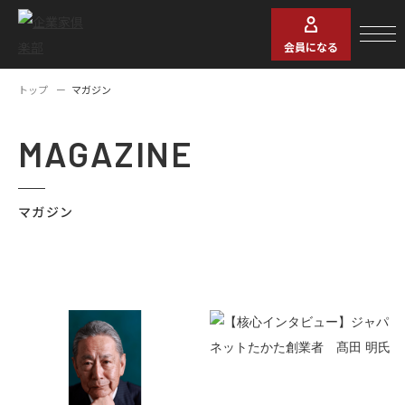
会員になる
トップ
マガジン
MAGAZINE
マガジン