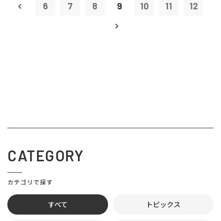
6
7
8
9
10
11
12
CATEGORY
カテゴリで探す
すべて
トピックス