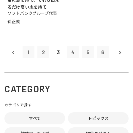
るだけ高い志を持て
ソフトバンクグループ代表
孫正義
1
2
3
4
5
6
CATEGORY
カテゴリで探す
すべて
トピックス