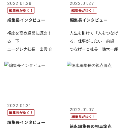
2022.01.28
2022.01.27
編集長がゆく！
編集長がゆく！
編集長インタビュー
編集長インタビュー
視座を高め経営に邁進す
人生を掛けて「人をつなげ
る 下
る」仕事がしたい 前編
ユーグレナ社長 出雲 充
つなげーと社長 鈴木一郎
2022.01.21
2022.01.07
編集長がゆく！
編集長がゆく！
編集長インタビュー
徳永編集長の視点論点