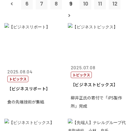
6
7
8
9
10
11
12
2025.07.08
2025.08.04
トピックス
トピックス
【ビジネストピックス】
【ビジネスリポート】
柳井正氏の寄付で「iPS製作
食の先端技術が集結
所」完成