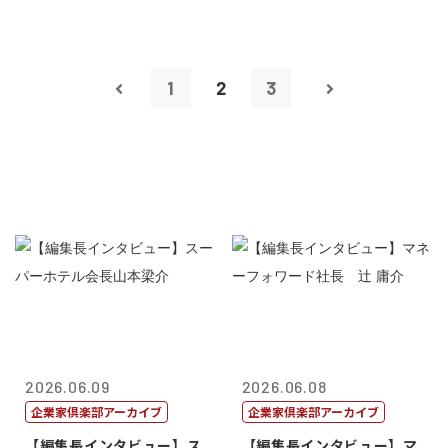
1
2
3
2026.06.09
2026.06.08
企業家倶楽部アーカイブ
企業家倶楽部アーカイブ
【編集長インタビュー】ス
【編集長インタビュー】マ