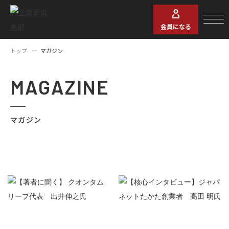
会員になる
トップ
マガジン
MAGAZINE
マガジン