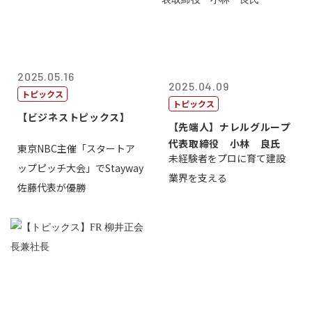
2025.05.16
2025.04.09
トピックス
トピックス
【ビジネストピックス】
【先端人】ナレルグループ
代表取締役 小林 良氏
東京NBC主催「スタートア
未経験者をプロに育て建設
ップピッチ大会」でStayway
業界を支える
佐藤代表が優勝