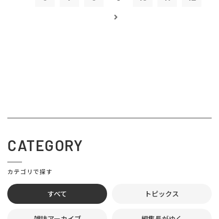
CATEGORY
カテゴリで探す
すべて
トピックス
雑誌アーカイブ
編集長がゆく