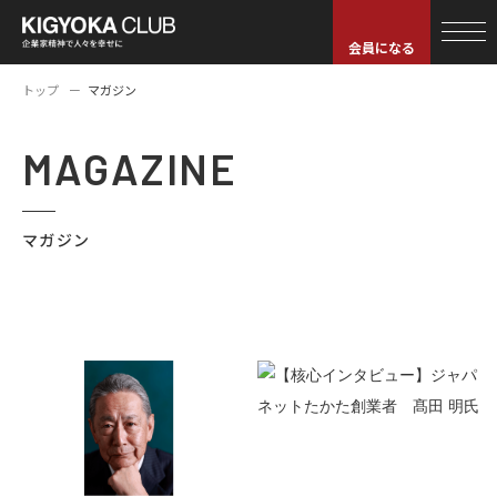
会員になる
トップ
マガジン
MAGAZINE
マガジン