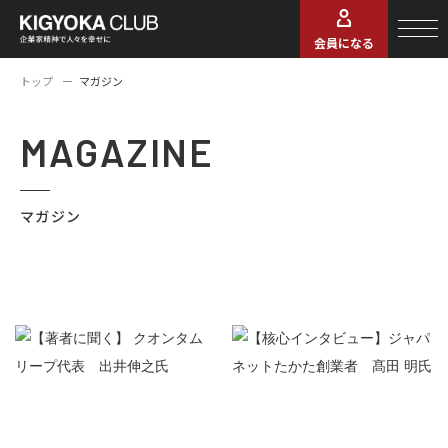
会員になる
トップ
マガジン
MAGAZINE
マガジン