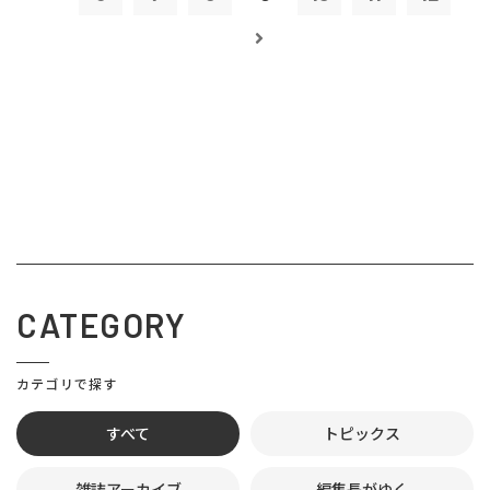
CATEGORY
カテゴリで探す
すべて
トピックス
雑誌アーカイブ
編集長がゆく