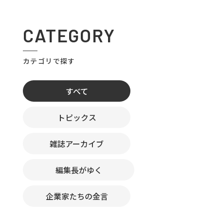
CATEGORY
カテゴリで探す
すべて
トピックス
雑誌アーカイブ
編集長がゆく
企業家たちの金言