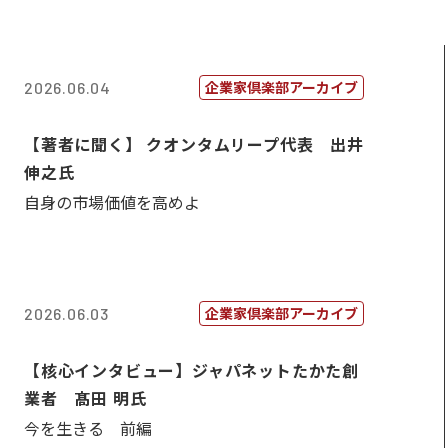
企業家倶楽部アーカイブ
2026.06.04
【著者に聞く】 クオンタムリープ代表 出井
伸之氏
自身の市場価値を高めよ
企業家倶楽部アーカイブ
2026.06.03
【核心インタビュー】ジャパネットたかた創
業者 髙田 明氏
今を生きる 前編