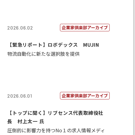
企業家倶楽部アーカイブ
2026.06.02
【緊急リポート】ロボデックス MUJIN
物流自動化に新たな選択肢を提供
企業家倶楽部アーカイブ
2026.06.01
【トップに聞く】リブセンス代表取締役社
長 村上太一 氏
圧倒的に影響力を持つNo１の求人情報メディ