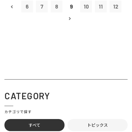
6
7
8
9
10
11
12
CATEGORY
カテゴリで探す
すべて
トピックス