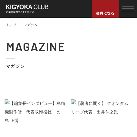
会員になる
トップ
マガジン
MAGAZINE
マガジン