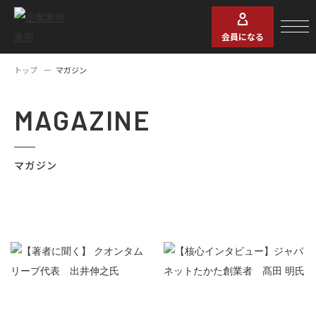
会員になる
トップ
マガジン
MAGAZINE
マガジン