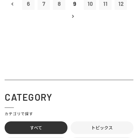
6
7
8
9
10
11
12
CATEGORY
カテゴリで探す
すべて
トピックス