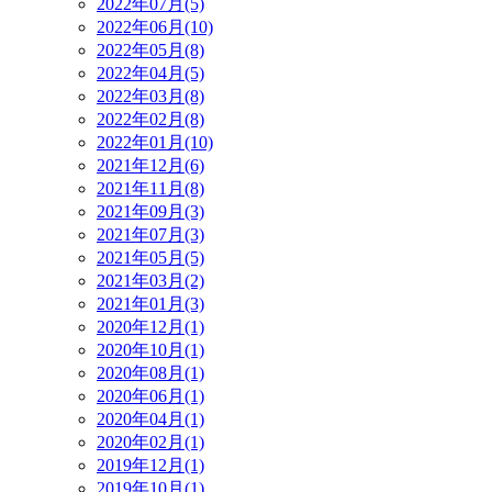
2022年07月(5)
2022年06月(10)
2022年05月(8)
2022年04月(5)
2022年03月(8)
2022年02月(8)
2022年01月(10)
2021年12月(6)
2021年11月(8)
2021年09月(3)
2021年07月(3)
2021年05月(5)
2021年03月(2)
2021年01月(3)
2020年12月(1)
2020年10月(1)
2020年08月(1)
2020年06月(1)
2020年04月(1)
2020年02月(1)
2019年12月(1)
2019年10月(1)