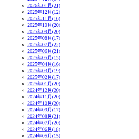
2026年01月(21)
2025年12月(12)
2025年11月(16)
2025年10月(20)
2025年09月(20)
2025年08月(17)
2025年07月(22)
2025年06月(21)
2025年05月(15)
2025年04月(16)
2025年03月(19)
2025年02月(17)
2025年01月(20)
2024年12月(20)
2024年11月(20)
2024年10月(20)
2024年09月(17)
2024年08月(21)
2024年07月(20)
2024年06月(18)
2024年05月(15)