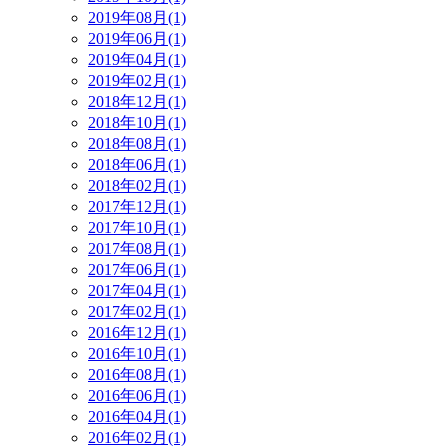
2019年08月(1)
2019年06月(1)
2019年04月(1)
2019年02月(1)
2018年12月(1)
2018年10月(1)
2018年08月(1)
2018年06月(1)
2018年02月(1)
2017年12月(1)
2017年10月(1)
2017年08月(1)
2017年06月(1)
2017年04月(1)
2017年02月(1)
2016年12月(1)
2016年10月(1)
2016年08月(1)
2016年06月(1)
2016年04月(1)
2016年02月(1)