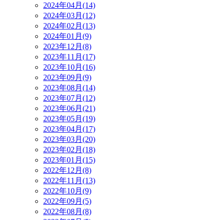
2024年04月(14)
2024年03月(12)
2024年02月(13)
2024年01月(9)
2023年12月(8)
2023年11月(17)
2023年10月(16)
2023年09月(9)
2023年08月(14)
2023年07月(12)
2023年06月(21)
2023年05月(19)
2023年04月(17)
2023年03月(20)
2023年02月(18)
2023年01月(15)
2022年12月(8)
2022年11月(13)
2022年10月(9)
2022年09月(5)
2022年08月(8)