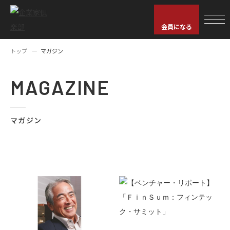
会員になる
トップ
マガジン
MAGAZINE
マガジン