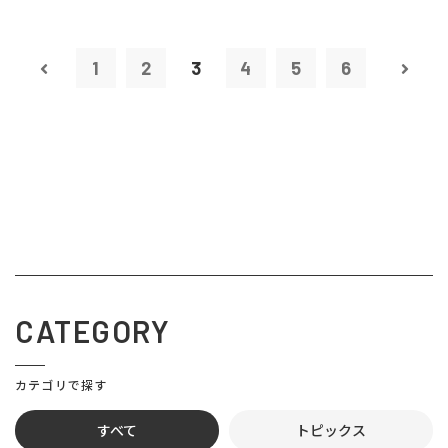
1
2
3
4
5
6
CATEGORY
カテゴリで探す
すべて
トピックス