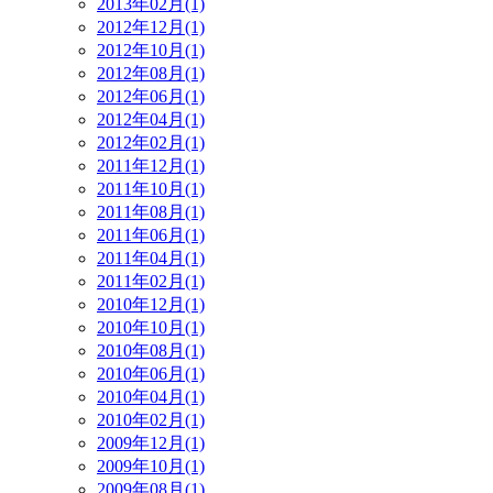
2013年02月(1)
2012年12月(1)
2012年10月(1)
2012年08月(1)
2012年06月(1)
2012年04月(1)
2012年02月(1)
2011年12月(1)
2011年10月(1)
2011年08月(1)
2011年06月(1)
2011年04月(1)
2011年02月(1)
2010年12月(1)
2010年10月(1)
2010年08月(1)
2010年06月(1)
2010年04月(1)
2010年02月(1)
2009年12月(1)
2009年10月(1)
2009年08月(1)