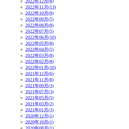
2022年12月(8)
2022年11月(13)
2022年10月(9)
2022年09月(5)
2022年08月(8)
2022年07月(5)
2022年06月(10)
2022年05月(8)
2022年04月(5)
2022年03月(8)
2022年02月(8)
2022年01月(10)
2021年12月(6)
2021年11月(8)
2021年09月(3)
2021年07月(3)
2021年05月(5)
2021年03月(2)
2021年01月(3)
2020年12月(1)
2020年10月(1)
2020年08月(1)