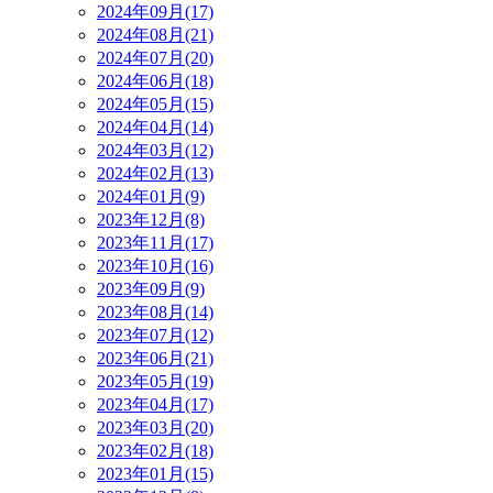
2024年09月(17)
2024年08月(21)
2024年07月(20)
2024年06月(18)
2024年05月(15)
2024年04月(14)
2024年03月(12)
2024年02月(13)
2024年01月(9)
2023年12月(8)
2023年11月(17)
2023年10月(16)
2023年09月(9)
2023年08月(14)
2023年07月(12)
2023年06月(21)
2023年05月(19)
2023年04月(17)
2023年03月(20)
2023年02月(18)
2023年01月(15)