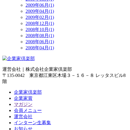
2009年06月(1)
2009年04月(1)
2009年02月(1)
2008年12月(1)
2008年10月(1)
2008年08月(1)
2008年06月(1)
2008年04月(1)
運営会社｜
株式会社企業家倶楽部
〒135-0042 東京都江東区木場３－１６－８ レッタスビル8
階
企業家倶楽部
企業家賞
マガジン
会員メニュー
運営会社
インターン生募集
お知らせ