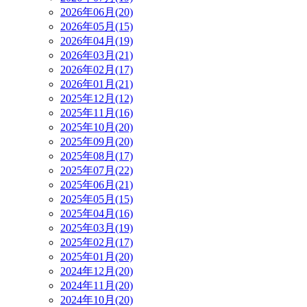
2026年06月(20)
2026年05月(15)
2026年04月(19)
2026年03月(21)
2026年02月(17)
2026年01月(21)
2025年12月(12)
2025年11月(16)
2025年10月(20)
2025年09月(20)
2025年08月(17)
2025年07月(22)
2025年06月(21)
2025年05月(15)
2025年04月(16)
2025年03月(19)
2025年02月(17)
2025年01月(20)
2024年12月(20)
2024年11月(20)
2024年10月(20)