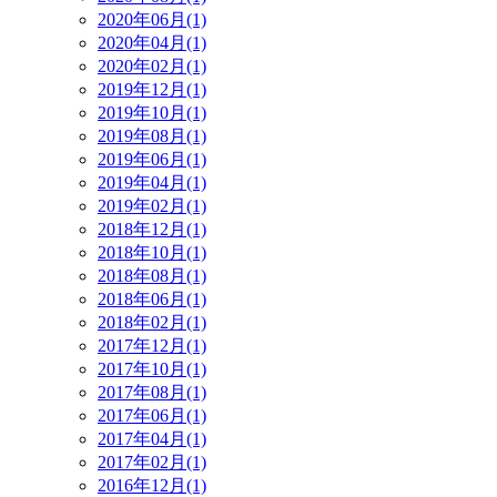
2020年06月(1)
2020年04月(1)
2020年02月(1)
2019年12月(1)
2019年10月(1)
2019年08月(1)
2019年06月(1)
2019年04月(1)
2019年02月(1)
2018年12月(1)
2018年10月(1)
2018年08月(1)
2018年06月(1)
2018年02月(1)
2017年12月(1)
2017年10月(1)
2017年08月(1)
2017年06月(1)
2017年04月(1)
2017年02月(1)
2016年12月(1)