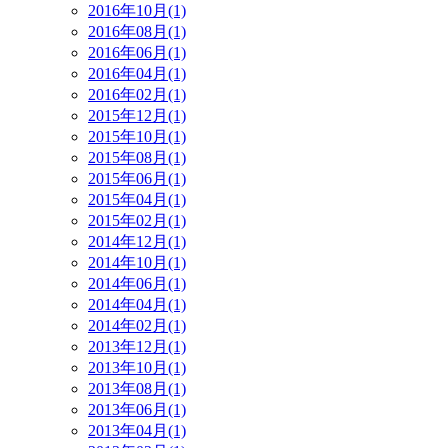
2016年10月(1)
2016年08月(1)
2016年06月(1)
2016年04月(1)
2016年02月(1)
2015年12月(1)
2015年10月(1)
2015年08月(1)
2015年06月(1)
2015年04月(1)
2015年02月(1)
2014年12月(1)
2014年10月(1)
2014年06月(1)
2014年04月(1)
2014年02月(1)
2013年12月(1)
2013年10月(1)
2013年08月(1)
2013年06月(1)
2013年04月(1)