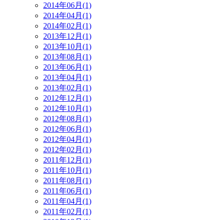
2014年06月(1)
2014年04月(1)
2014年02月(1)
2013年12月(1)
2013年10月(1)
2013年08月(1)
2013年06月(1)
2013年04月(1)
2013年02月(1)
2012年12月(1)
2012年10月(1)
2012年08月(1)
2012年06月(1)
2012年04月(1)
2012年02月(1)
2011年12月(1)
2011年10月(1)
2011年08月(1)
2011年06月(1)
2011年04月(1)
2011年02月(1)