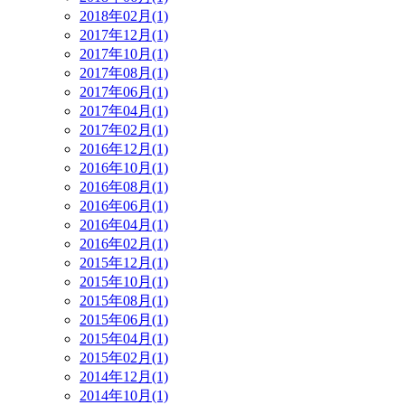
2018年02月(1)
2017年12月(1)
2017年10月(1)
2017年08月(1)
2017年06月(1)
2017年04月(1)
2017年02月(1)
2016年12月(1)
2016年10月(1)
2016年08月(1)
2016年06月(1)
2016年04月(1)
2016年02月(1)
2015年12月(1)
2015年10月(1)
2015年08月(1)
2015年06月(1)
2015年04月(1)
2015年02月(1)
2014年12月(1)
2014年10月(1)