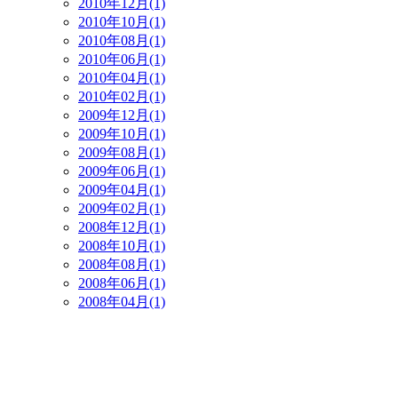
2010年12月(1)
2010年10月(1)
2010年08月(1)
2010年06月(1)
2010年04月(1)
2010年02月(1)
2009年12月(1)
2009年10月(1)
2009年08月(1)
2009年06月(1)
2009年04月(1)
2009年02月(1)
2008年12月(1)
2008年10月(1)
2008年08月(1)
2008年06月(1)
2008年04月(1)