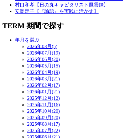
村口和孝【日の丸キャピタリスト風雲録】
安岡定子【『論語』を実践に活かす】
TERM
期間で探す
年月を選ぶ
2026年08月(5)
2026年07月(19)
2026年06月(20)
2026年05月(15)
2026年04月(19)
2026年03月(21)
2026年02月(17)
2026年01月(21)
2025年12月(12)
2025年11月(16)
2025年10月(20)
2025年09月(20)
2025年08月(17)
2025年07月(22)
2025年06月(21)