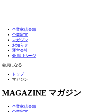
企業家倶楽部
企業家賞
マガジン
お知らせ
運営会社
会員用ページ
会員になる
トップ
マガジン
MAGAZINE
マガジン
企業家倶楽部
企業家賞