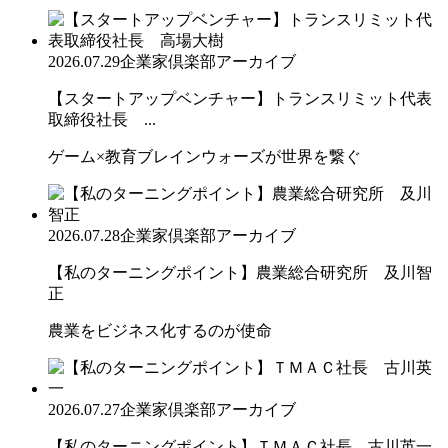
2026.07.29
企業家倶楽部アーカイブ
【スタートアップベンチャー】トランスリミット代表
取締役社長 ...
ゲーム×教育ブレインウォーズが世界を繋ぐ
2026.07.28
企業家倶楽部アーカイブ
【私のターニングポイント】農業総合研究所 及川智
正
農業をビジネス化するのが使命
2026.07.27
企業家倶楽部アーカイブ
【私のターニングポイント】ＴＭＡＣ社長 古川英一