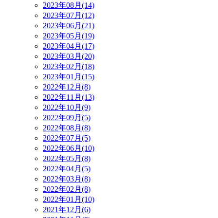
2023年08月(14)
2023年07月(12)
2023年06月(21)
2023年05月(19)
2023年04月(17)
2023年03月(20)
2023年02月(18)
2023年01月(15)
2022年12月(8)
2022年11月(13)
2022年10月(9)
2022年09月(5)
2022年08月(8)
2022年07月(5)
2022年06月(10)
2022年05月(8)
2022年04月(5)
2022年03月(8)
2022年02月(8)
2022年01月(10)
2021年12月(6)