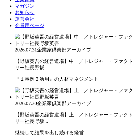
マガジン
お知らせ
運営会社
会員用ページ
2026.07.31
企業家倶楽部アーカイブ
【野坂英吾の経営道場】中 ／トレジャー・ファクト
リー社長野坂...
『１事例３活用』の人材マネジメント
2026.07.30
企業家倶楽部アーカイブ
【野坂英吾の経営道場】上 ／トレジャー・ファクト
リー社長野坂...
継続して結果を出し続ける経営