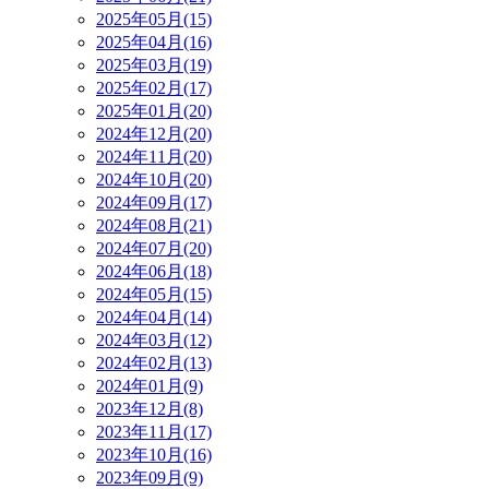
2025年05月(15)
2025年04月(16)
2025年03月(19)
2025年02月(17)
2025年01月(20)
2024年12月(20)
2024年11月(20)
2024年10月(20)
2024年09月(17)
2024年08月(21)
2024年07月(20)
2024年06月(18)
2024年05月(15)
2024年04月(14)
2024年03月(12)
2024年02月(13)
2024年01月(9)
2023年12月(8)
2023年11月(17)
2023年10月(16)
2023年09月(9)