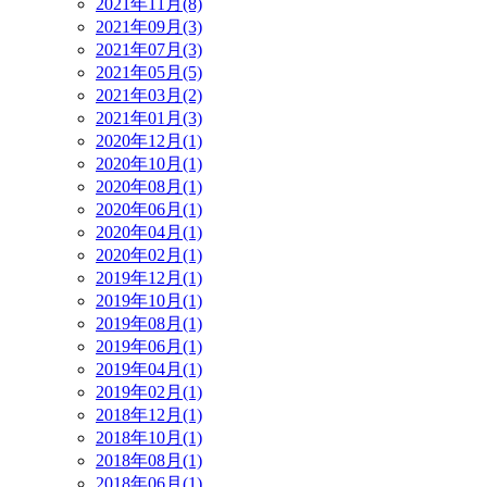
2021年11月(8)
2021年09月(3)
2021年07月(3)
2021年05月(5)
2021年03月(2)
2021年01月(3)
2020年12月(1)
2020年10月(1)
2020年08月(1)
2020年06月(1)
2020年04月(1)
2020年02月(1)
2019年12月(1)
2019年10月(1)
2019年08月(1)
2019年06月(1)
2019年04月(1)
2019年02月(1)
2018年12月(1)
2018年10月(1)
2018年08月(1)
2018年06月(1)