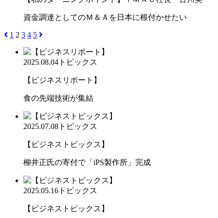
資金調達としてのＭ＆Ａを日本に根付かせたい
1
2
3
4
5
2025.08.04
トピックス
【ビジネスリポート】
食の先端技術が集結
2025.07.08
トピックス
【ビジネストピックス】
柳井正氏の寄付で「iPS製作所」完成
2025.05.16
トピックス
【ビジネストピックス】