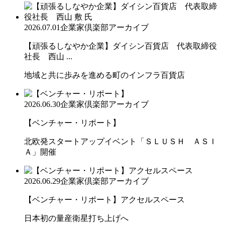
2026.07.01
企業家倶楽部アーカイブ
【頑張るしなやか企業】ダイシン百貨店 代表取締役
社長 西山 ...
地域と共に歩みを進める町のインフラ百貨店
2026.06.30
企業家倶楽部アーカイブ
【ベンチャー・リポート】
北欧発スタートアップイベント「ＳＬＵＳＨ ＡＳＩ
Ａ」開催
2026.06.29
企業家倶楽部アーカイブ
【ベンチャー・リポート】アクセルスペース
日本初の量産衛星打ち上げへ