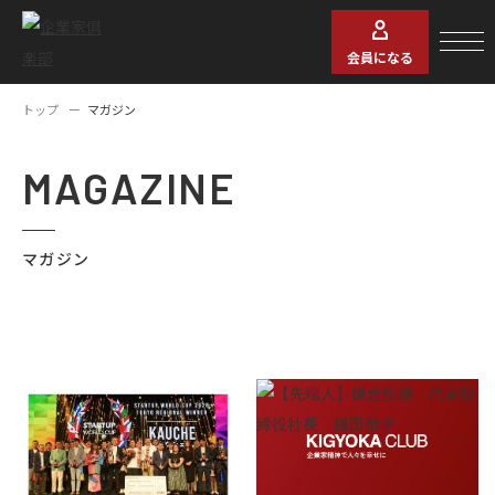
会員になる
トップ
マガジン
MAGAZINE
マガジン