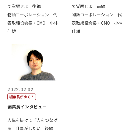
て覚醒せよ 後編
て覚醒せよ 前編
物語コーポレーション 代
物語コーポレーション 代
表取締役会長・CMO 小林
表取締役会長・CMO 小林
佳雄
佳雄
2022.02.02
編集長がゆく！
編集長インタビュー
人生を掛けて「人をつなげ
る」仕事がしたい 後編