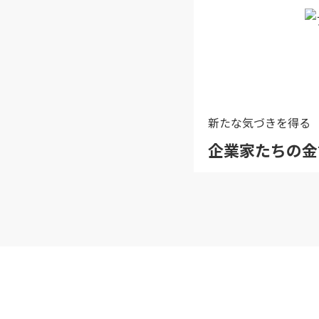
新たな気づきを得る
企業家たちの金