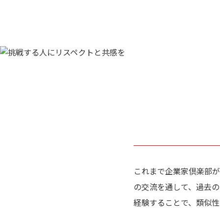
これまで企業家倶楽部が
の交流を通して、過去の
経験することで、類似性