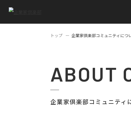
トップ
企業家倶楽部コミュニティにつ
ABOUT 
企業家倶楽部コミュニティ