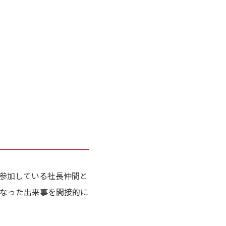
参加している社長仲間と
なった出来事を間接的に