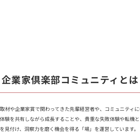
企業家倶楽部コミュニティとは
取材や企業家賞で関わってきた先輩経営者や、コミュニティに
体験を共有しながら成長することや、貴重な失敗体験や転機と
を見付け、洞察力を磨く機会を得る「場」を運営しています。