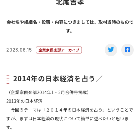
北尾吉孝
会社名や組織名・役職・内容につきましては、取材当時のもので
す。
2023.06.15
企業家倶楽部アーカイブ
2014年の日本経済を占う／
（企業家倶楽部2014年1・2月合併号掲載）
2013年の日本経済
今回のテーマは「２０１４年の日本経済を占う」ということで
すが、まずは日本経済の現状について簡単に述べたいと思いま
す。