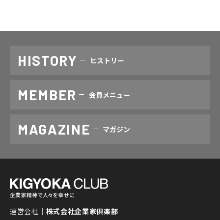
HISTORY
ヒストリー
MEMBER
会員メニュー
MAGAZINE
マガジン
運営会社｜
株式会社企業家倶楽部