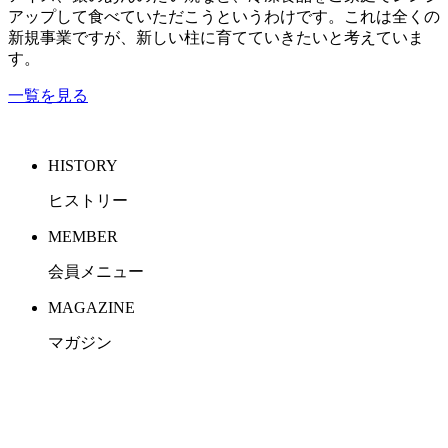
アップして食べていただこうというわけです。これは全くの
新規事業ですが、新しい柱に育てていきたいと考えていま
す。
一覧を見る
HISTORY
ヒストリー
MEMBER
会員メニュー
MAGAZINE
マガジン