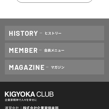
HISTORY
ヒストリー
MEMBER
会員メニュー
MAGAZINE
マガジン
運営会社｜
株式会社企業家倶楽部