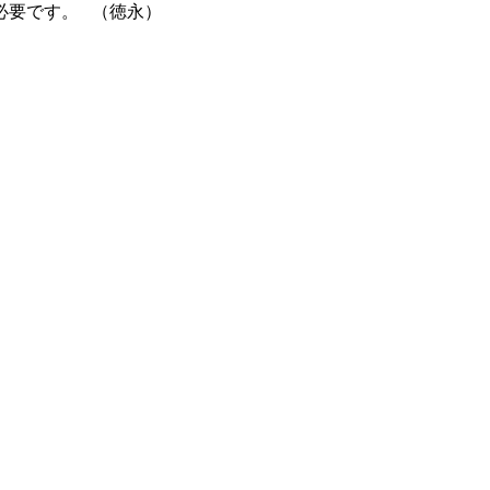
必要です。 （徳永）