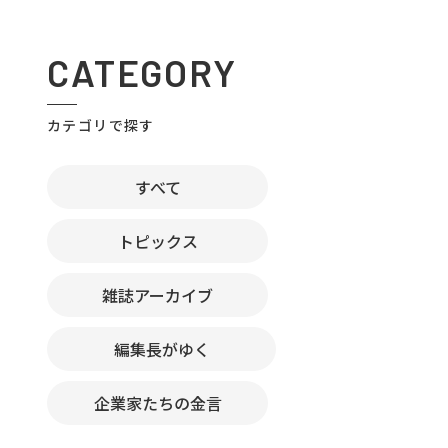
CATEGORY
カテゴリで探す
すべて
トピックス
雑誌アーカイブ
編集長がゆく
企業家たちの金言