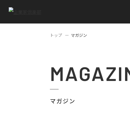
トップ
マガジン
MAGAZI
マガジン