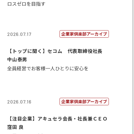
ロスゼロを目指す
企業家倶楽部アーカイブ
2026.07.17
【トップに聞く】セコム 代表取締役社長
中山泰男
全員経営でお客様一人ひとりに安心を
企業家倶楽部アーカイブ
2026.07.16
【注目企業】アキュセラ会長・社長兼ＣＥＯ
窪田 良