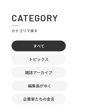
CATEGORY
カテゴリで探す
すべて
トピックス
雑誌アーカイブ
編集長がゆく
企業家たちの金言