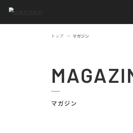
トップ
マガジン
MAGAZI
マガジン