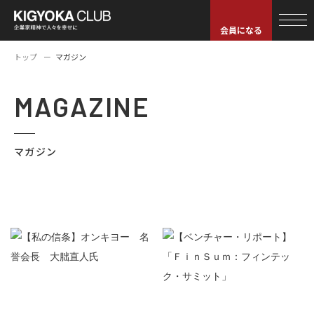
会員になる
トップ
マガジン
MAGAZINE
マガジン