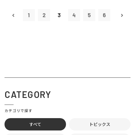
1
2
3
4
5
6
CATEGORY
カテゴリで探す
すべて
トピックス