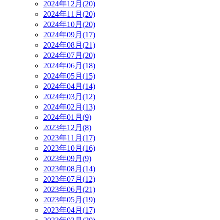
2024年12月(20)
2024年11月(20)
2024年10月(20)
2024年09月(17)
2024年08月(21)
2024年07月(20)
2024年06月(18)
2024年05月(15)
2024年04月(14)
2024年03月(12)
2024年02月(13)
2024年01月(9)
2023年12月(8)
2023年11月(17)
2023年10月(16)
2023年09月(9)
2023年08月(14)
2023年07月(12)
2023年06月(21)
2023年05月(19)
2023年04月(17)