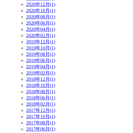
2020年12月(1)
2020年10月(1)
2020年08月(1)
2020年06月(1)
2020年04月(1)
2020年02月(1)
2019年12月(1)
2019年10月(1)
2019年08月(1)
2019年06月(1)
2019年04月(1)
2019年02月(1)
2018年12月(1)
2018年10月(1)
2018年08月(1)
2018年06月(1)
2018年02月(1)
2017年12月(1)
2017年10月(1)
2017年08月(1)
2017年06月(1)