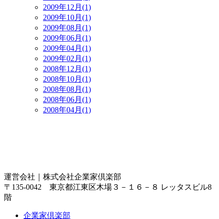
2009年12月(1)
2009年10月(1)
2009年08月(1)
2009年06月(1)
2009年04月(1)
2009年02月(1)
2008年12月(1)
2008年10月(1)
2008年08月(1)
2008年06月(1)
2008年04月(1)
運営会社｜
株式会社企業家倶楽部
〒135-0042 東京都江東区木場３－１６－８ レッタスビル8
階
企業家倶楽部