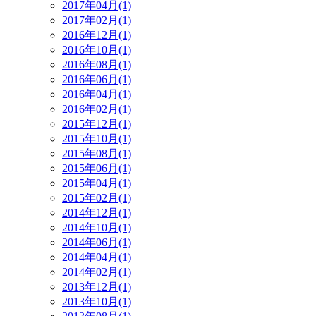
2017年04月(1)
2017年02月(1)
2016年12月(1)
2016年10月(1)
2016年08月(1)
2016年06月(1)
2016年04月(1)
2016年02月(1)
2015年12月(1)
2015年10月(1)
2015年08月(1)
2015年06月(1)
2015年04月(1)
2015年02月(1)
2014年12月(1)
2014年10月(1)
2014年06月(1)
2014年04月(1)
2014年02月(1)
2013年12月(1)
2013年10月(1)