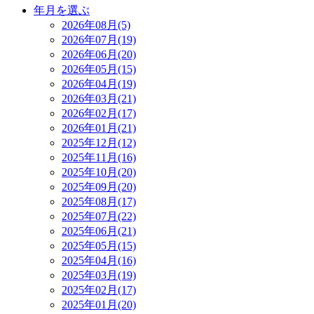
年月を選ぶ
2026年08月(5)
2026年07月(19)
2026年06月(20)
2026年05月(15)
2026年04月(19)
2026年03月(21)
2026年02月(17)
2026年01月(21)
2025年12月(12)
2025年11月(16)
2025年10月(20)
2025年09月(20)
2025年08月(17)
2025年07月(22)
2025年06月(21)
2025年05月(15)
2025年04月(16)
2025年03月(19)
2025年02月(17)
2025年01月(20)