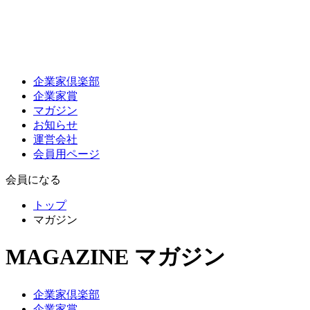
企業家倶楽部
企業家賞
マガジン
お知らせ
運営会社
会員用ページ
会員になる
トップ
マガジン
MAGAZINE
マガジン
企業家倶楽部
企業家賞