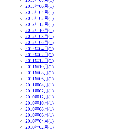
2013年08月(1)
2013年06月(1)
2013年04月(1)
2013年02月(1)
2012年12月(1)
2012年10月(1)
2012年08月(1)
2012年06月(1)
2012年04月(1)
2012年02月(1)
2011年12月(1)
2011年10月(1)
2011年08月(1)
2011年06月(1)
2011年04月(1)
2011年02月(1)
2010年12月(1)
2010年10月(1)
2010年08月(1)
2010年06月(1)
2010年04月(1)
2010年02月(1)