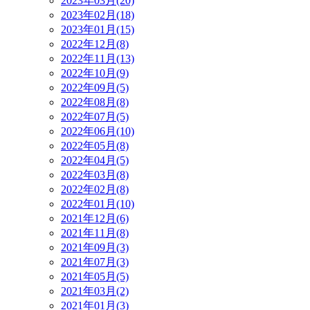
2023年03月(20)
2023年02月(18)
2023年01月(15)
2022年12月(8)
2022年11月(13)
2022年10月(9)
2022年09月(5)
2022年08月(8)
2022年07月(5)
2022年06月(10)
2022年05月(8)
2022年04月(5)
2022年03月(8)
2022年02月(8)
2022年01月(10)
2021年12月(6)
2021年11月(8)
2021年09月(3)
2021年07月(3)
2021年05月(5)
2021年03月(2)
2021年01月(3)