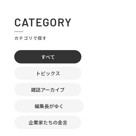
CATEGORY
カテゴリで探す
すべて
トピックス
雑誌アーカイブ
編集長がゆく
企業家たちの金言