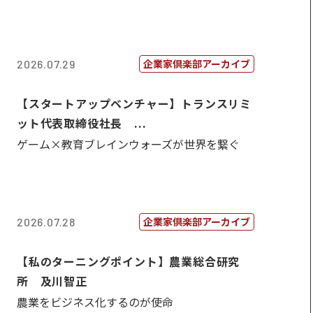
企業家倶楽部アーカイブ
2026.07.29
【スタートアップベンチャー】トランスリミ
ット代表取締役社長 ...
ゲーム×教育ブレインウォーズが世界を繋ぐ
企業家倶楽部アーカイブ
2026.07.28
【私のターニングポイント】農業総合研究
所 及川智正
農業をビジネス化するのが使命