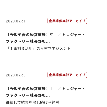
企業家倶楽部アーカイブ
2026.07.31
【野坂英吾の経営道場】中 ／トレジャー・
ファクトリー社長野坂...
『１事例３活用』の人材マネジメント
企業家倶楽部アーカイブ
2026.07.30
【野坂英吾の経営道場】上 ／トレジャー・
ファクトリー社長野坂...
継続して結果を出し続ける経営