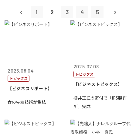
1
2
3
4
5
2025.07.08
2025.08.04
トピックス
トピックス
【ビジネストピックス】
【ビジネスリポート】
柳井正氏の寄付で「iPS製作
食の先端技術が集結
所」完成