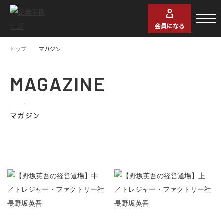
会員になる
トップ
マガジン
MAGAZINE
マガジン