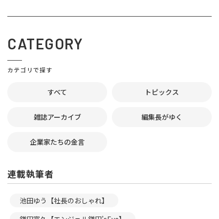
CATEGORY
カテゴリで探す
すべて
トピックス
雑誌アーカイブ
編集長がゆく
企業家たちの金言
連載執筆者
池田ゆう【社長のおしゃれ】