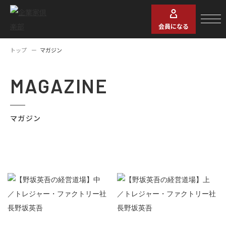
会員になる
トップ
マガジン
MAGAZINE
マガジン