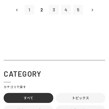
1
2
3
4
5
CATEGORY
カテゴリで探す
すべて
トピックス