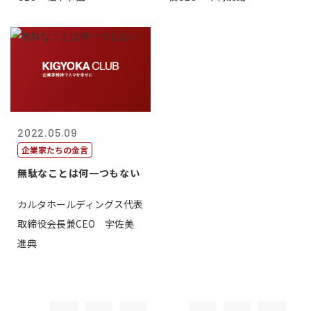
2022.05.09
企業家たちの金言
無駄なことは何一つもない
カルタホールディングス代表
取締役会長兼CEO 宇佐美
進典