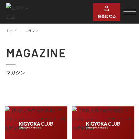
会員になる
トップ
マガジン
MAGAZINE
マガジン