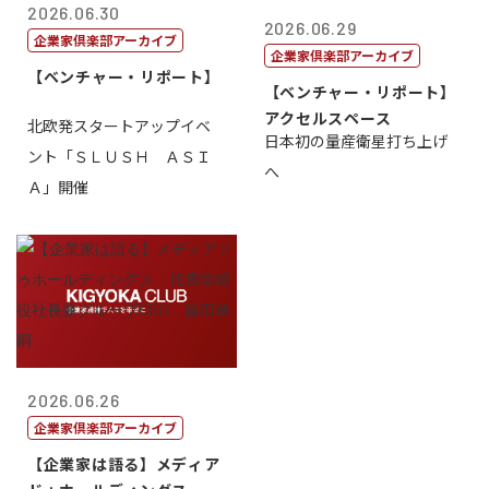
2026.06.30
2026.06.29
企業家倶楽部アーカイブ
企業家倶楽部アーカイブ
【ベンチャー・リポート】
【ベンチャー・リポート】
アクセルスペース
北欧発スタートアップイベ
日本初の量産衛星打ち上げ
ント「ＳＬＵＳＨ ＡＳＩ
へ
Ａ」開催
2026.06.26
企業家倶楽部アーカイブ
【企業家は語る】メディア