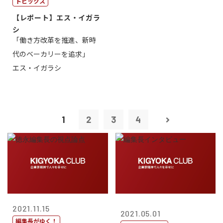
トピックス
【レポート】エス・イガラ
シ
「働き方改革を推進、新時
代のベーカリーを追求」
エス・イガラシ
1
2
3
4
2021.11.15
2021.05.01
編集長がゆく！