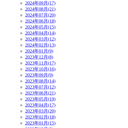
2024年09月(17)
2024年08月(21)
2024年07月(20)
2024年06月(18)
2024年05月(15)
2024年04月(14)
2024年03月(12)
2024年02月(13)
2024年01月(9)
2023年12月(8)
2023年11月(17)
2023年10月(16)
2023年09月(9)
2023年08月(14)
2023年07月(12)
2023年06月(21)
2023年05月(19)
2023年04月(17)
2023年03月(20)
2023年02月(18)
2023年01月(15)