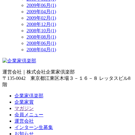
2009年06月(1)
2009年04月(1)
2009年02月(1)
2008年12月(1)
2008年10月(1)
2008年08月(1)
2008年06月(1)
2008年04月(1)
運営会社｜
株式会社企業家倶楽部
〒135-0042 東京都江東区木場３－１６－８ レッタスビル8
階
企業家倶楽部
企業家賞
マガジン
会員メニュー
運営会社
インターン生募集
お知らせ