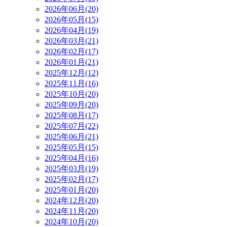
2026年06月(20)
2026年05月(15)
2026年04月(19)
2026年03月(21)
2026年02月(17)
2026年01月(21)
2025年12月(12)
2025年11月(16)
2025年10月(20)
2025年09月(20)
2025年08月(17)
2025年07月(22)
2025年06月(21)
2025年05月(15)
2025年04月(16)
2025年03月(19)
2025年02月(17)
2025年01月(20)
2024年12月(20)
2024年11月(20)
2024年10月(20)