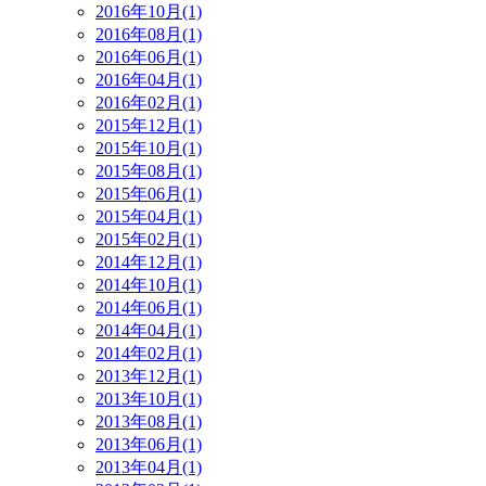
2016年10月(1)
2016年08月(1)
2016年06月(1)
2016年04月(1)
2016年02月(1)
2015年12月(1)
2015年10月(1)
2015年08月(1)
2015年06月(1)
2015年04月(1)
2015年02月(1)
2014年12月(1)
2014年10月(1)
2014年06月(1)
2014年04月(1)
2014年02月(1)
2013年12月(1)
2013年10月(1)
2013年08月(1)
2013年06月(1)
2013年04月(1)