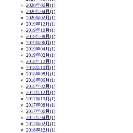
2020年06月(1)
2020年04月(1)
2020年02月(1)
2019年12月(1)
2019年10月(1)
2019年08月(1)
2019年06月(1)
2019年04月(1)
2019年02月(1)
2018年12月(1)
2018年10月(1)
2018年08月(1)
2018年06月(1)
2018年02月(1)
2017年12月(1)
2017年10月(1)
2017年08月(1)
2017年06月(1)
2017年04月(1)
2017年02月(1)
2016年12月(1)