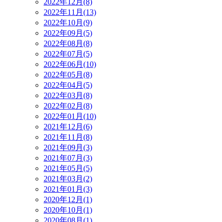
2022年12月(8)
2022年11月(13)
2022年10月(9)
2022年09月(5)
2022年08月(8)
2022年07月(5)
2022年06月(10)
2022年05月(8)
2022年04月(5)
2022年03月(8)
2022年02月(8)
2022年01月(10)
2021年12月(6)
2021年11月(8)
2021年09月(3)
2021年07月(3)
2021年05月(5)
2021年03月(2)
2021年01月(3)
2020年12月(1)
2020年10月(1)
2020年08月(1)