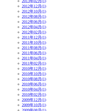
2013年02月(1)
2012年12月(1)
2012年10月(1)
2012年08月(1)
2012年06月(1)
2012年04月(1)
2012年02月(1)
2011年12月(1)
2011年10月(1)
2011年08月(1)
2011年06月(1)
2011年04月(1)
2011年02月(1)
2010年12月(1)
2010年10月(1)
2010年08月(1)
2010年06月(1)
2010年04月(1)
2010年02月(1)
2009年12月(1)
2009年10月(1)
2009年08月(1)