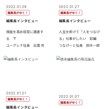
2022.01.28
2022.01.27
編集長がゆく！
編集長がゆく！
編集長インタビュー
編集長インタビュー
視座を高め経営に邁進す
人生を掛けて「人をつなげ
る 下
る」仕事がしたい 前編
ユーグレナ社長 出雲 充
つなげーと社長 鈴木一郎
2022.01.21
2022.01.07
編集長がゆく！
編集長がゆく！
編集長インタビュー