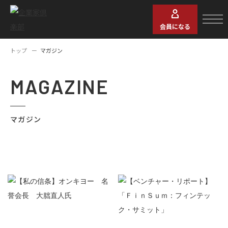
会員になる
トップ
マガジン
MAGAZINE
マガジン