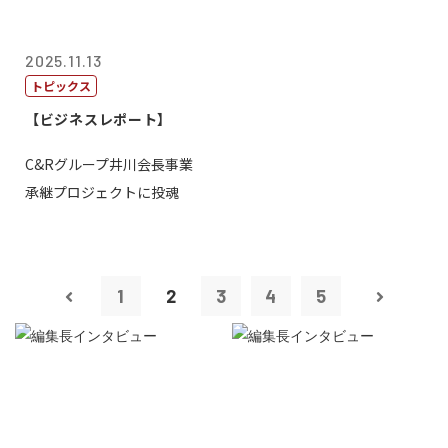
2025.11.13
トピックス
【ビジネスレポート】
C&Rグループ井川会長事業
承継プロジェクトに投魂
1
2
3
4
5