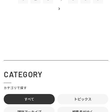
CATEGORY
カテゴリで探す
すべて
トピックス
雑誌アーカイブ
編集長がゆく