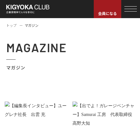
会員になる
トップ
マガジン
MAGAZINE
マガジン