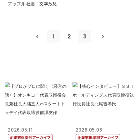
アップル 社長 文字放想
1
2
3
2026.05.11
2026.05.08
企業家倶楽部アーカイブ
企業家倶楽部アーカイブ