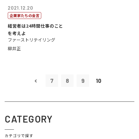
2021.12.20
企業家たちの金言
経営者は24時間仕事のこと
を考えよ
ファーストリテイリング
柳井正
7
8
9
10
CATEGORY
カテゴリで探す