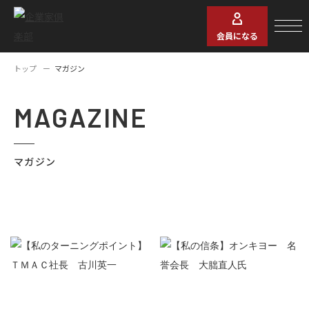
会員になる
トップ
マガジン
MAGAZINE
マガジン