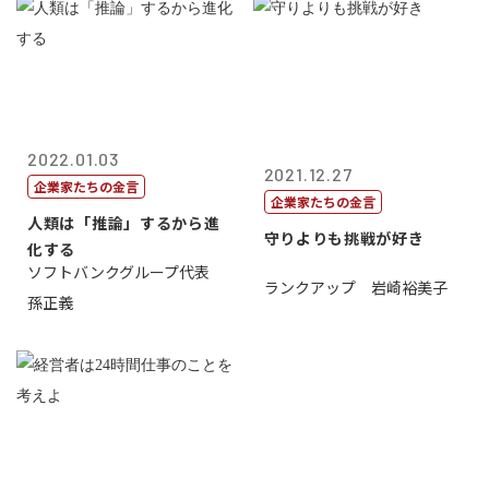
2022.01.03
2021.12.27
企業家たちの金言
企業家たちの金言
人類は「推論」するから進
守りよりも挑戦が好き
化する
ソフトバンクグループ代表
ランクアップ 岩崎裕美子
孫正義