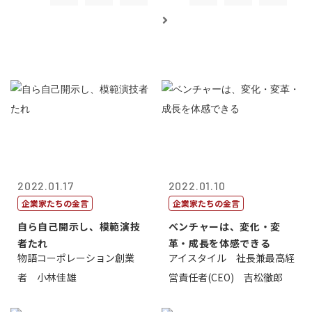
2022.01.17
2022.01.10
企業家たちの金言
企業家たちの金言
自ら自己開示し、模範演技
ベンチャーは、変化・変
者たれ
革・成長を体感できる
物語コーポレーション創業
アイスタイル 社長兼最高経
者 小林佳雄
営責任者(CEO) 吉松徹郎