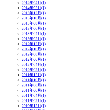
2014年04月(1)
2014年02月(1)
2013年12月(1)
2013年10月(1)
2013年08月(1)
2013年06月(1)
2013年04月(1)
2013年02月(1)
2012年12月(1)
2012年10月(1)
2012年08月(1)
2012年06月(1)
2012年04月(1)
2012年02月(1)
2011年12月(1)
2011年10月(1)
2011年08月(1)
2011年06月(1)
2011年04月(1)
2011年02月(1)
2010年12月(1)