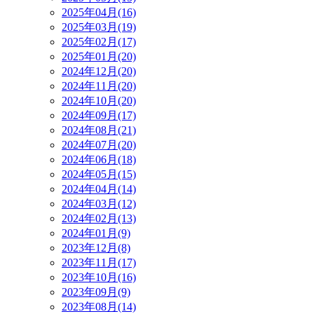
2025年04月(16)
2025年03月(19)
2025年02月(17)
2025年01月(20)
2024年12月(20)
2024年11月(20)
2024年10月(20)
2024年09月(17)
2024年08月(21)
2024年07月(20)
2024年06月(18)
2024年05月(15)
2024年04月(14)
2024年03月(12)
2024年02月(13)
2024年01月(9)
2023年12月(8)
2023年11月(17)
2023年10月(16)
2023年09月(9)
2023年08月(14)