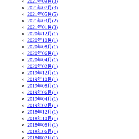
2021年09月(3)
2021年07月(3)
2021年05月(5)
2021年03月(2)
2021年01月(3)
2020年12月(1)
2020年10月(1)
2020年08月(1)
2020年06月(1)
2020年04月(1)
2020年02月(1)
2019年12月(1)
2019年10月(1)
2019年08月(1)
2019年06月(1)
2019年04月(1)
2019年02月(1)
2018年12月(1)
2018年10月(1)
2018年08月(1)
2018年06月(1)
2018年02月(1)