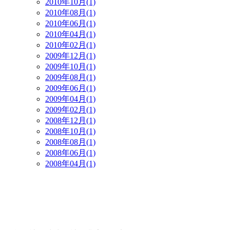
2010年10月(1)
2010年08月(1)
2010年06月(1)
2010年04月(1)
2010年02月(1)
2009年12月(1)
2009年10月(1)
2009年08月(1)
2009年06月(1)
2009年04月(1)
2009年02月(1)
2008年12月(1)
2008年10月(1)
2008年08月(1)
2008年06月(1)
2008年04月(1)