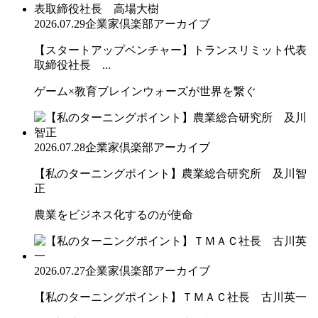
2026.07.29
企業家倶楽部アーカイブ
【スタートアップベンチャー】トランスリミット代表
取締役社長 ...
ゲーム×教育ブレインウォーズが世界を繋ぐ
2026.07.28
企業家倶楽部アーカイブ
【私のターニングポイント】農業総合研究所 及川智
正
農業をビジネス化するのが使命
2026.07.27
企業家倶楽部アーカイブ
【私のターニングポイント】ＴＭＡＣ社長 古川英一