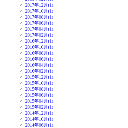
2017年12月(1)
2017年10月(1)
2017年08月(1)
2017年06月(1)
2017年04月(1)
2017年02月(1)
2016年12月(1)
2016年10月(1)
2016年08月(1)
2016年06月(1)
2016年04月(1)
2016年02月(1)
2015年12月(1)
2015年10月(1)
2015年08月(1)
2015年06月(1)
2015年04月(1)
2015年02月(1)
2014年12月(1)
2014年10月(1)
2014年06月(1)