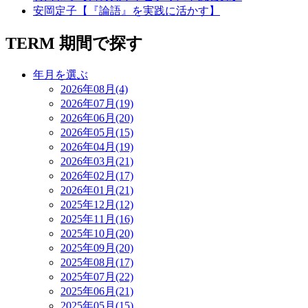
安岡定子【『論語』を実践に活かす】
TERM
期間で探す
年月を選ぶ
2026年08月(4)
2026年07月(19)
2026年06月(20)
2026年05月(15)
2026年04月(19)
2026年03月(21)
2026年02月(17)
2026年01月(21)
2025年12月(12)
2025年11月(16)
2025年10月(20)
2025年09月(20)
2025年08月(17)
2025年07月(22)
2025年06月(21)
2025年05月(15)