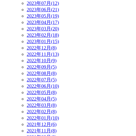
2023年07月(12)
2023年06月(21)
2023年05月(19)
2023年04月(17)
2023年03月(20)
2023年02月(18)
2023年01月(15)
2022年12月(8)
2022年11月(13)
2022年10月(9)
2022年09月(5)
2022年08月(8)
2022年07月(5)
2022年06月(10)
2022年05月(8)
2022年04月(5)
2022年03月(8)
2022年02月(8)
2022年01月(10)
2021年12月(6)
2021年11月(8)