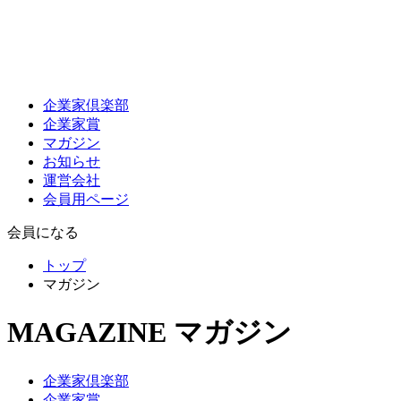
企業家倶楽部
企業家賞
マガジン
お知らせ
運営会社
会員用ページ
会員になる
トップ
マガジン
MAGAZINE
マガジン
企業家倶楽部
企業家賞