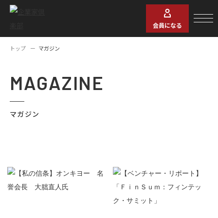
会員になる
トップ
マガジン
MAGAZINE
マガジン