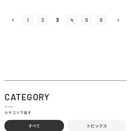
1
2
3
4
5
6
CATEGORY
カテゴリで探す
すべて
トピックス