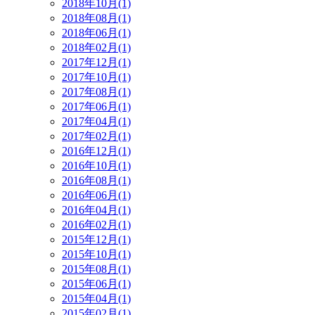
2018年10月(1)
2018年08月(1)
2018年06月(1)
2018年02月(1)
2017年12月(1)
2017年10月(1)
2017年08月(1)
2017年06月(1)
2017年04月(1)
2017年02月(1)
2016年12月(1)
2016年10月(1)
2016年08月(1)
2016年06月(1)
2016年04月(1)
2016年02月(1)
2015年12月(1)
2015年10月(1)
2015年08月(1)
2015年06月(1)
2015年04月(1)
2015年02月(1)