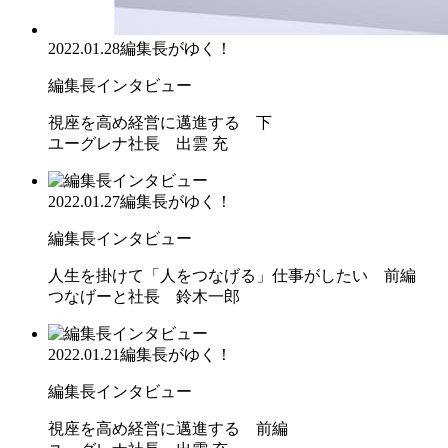
2022.01.28
編集長がゆく！
編集長インタビュー
視座を高め経営に邁進する 下
ユーグレナ社長 出雲 充
2022.01.27
編集長がゆく！
編集長インタビュー
人生を掛けて「人をつなげる」仕事がしたい 前編
つなげーと社長 鈴木一郎
2022.01.21
編集長がゆく！
編集長インタビュー
視座を高め経営に邁進する 前編