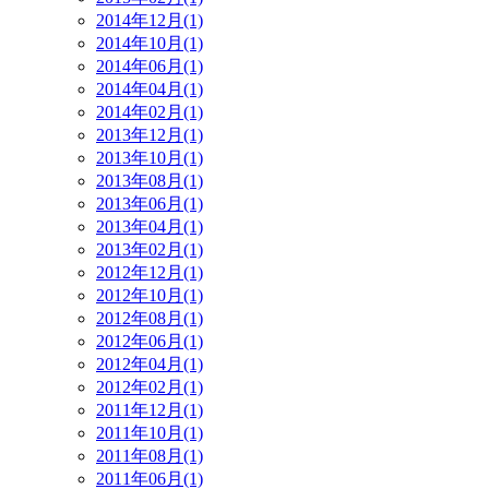
2014年12月(1)
2014年10月(1)
2014年06月(1)
2014年04月(1)
2014年02月(1)
2013年12月(1)
2013年10月(1)
2013年08月(1)
2013年06月(1)
2013年04月(1)
2013年02月(1)
2012年12月(1)
2012年10月(1)
2012年08月(1)
2012年06月(1)
2012年04月(1)
2012年02月(1)
2011年12月(1)
2011年10月(1)
2011年08月(1)
2011年06月(1)