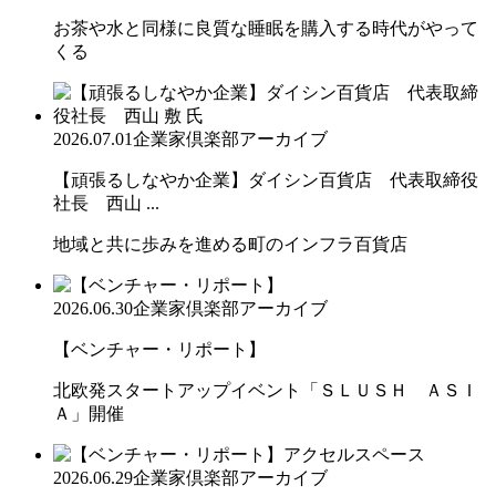
お茶や水と同様に良質な睡眠を購入する時代がやって
くる
2026.07.01
企業家倶楽部アーカイブ
【頑張るしなやか企業】ダイシン百貨店 代表取締役
社長 西山 ...
地域と共に歩みを進める町のインフラ百貨店
2026.06.30
企業家倶楽部アーカイブ
【ベンチャー・リポート】
北欧発スタートアップイベント「ＳＬＵＳＨ ＡＳＩ
Ａ」開催
2026.06.29
企業家倶楽部アーカイブ