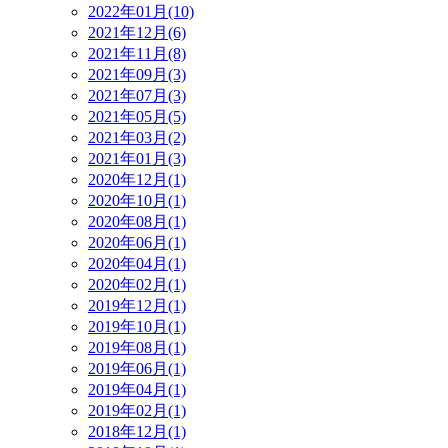
2022年01月(10)
2021年12月(6)
2021年11月(8)
2021年09月(3)
2021年07月(3)
2021年05月(5)
2021年03月(2)
2021年01月(3)
2020年12月(1)
2020年10月(1)
2020年08月(1)
2020年06月(1)
2020年04月(1)
2020年02月(1)
2019年12月(1)
2019年10月(1)
2019年08月(1)
2019年06月(1)
2019年04月(1)
2019年02月(1)
2018年12月(1)