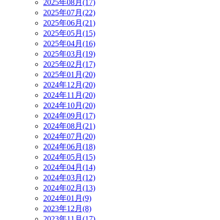
2025年08月(17)
2025年07月(22)
2025年06月(21)
2025年05月(15)
2025年04月(16)
2025年03月(19)
2025年02月(17)
2025年01月(20)
2024年12月(20)
2024年11月(20)
2024年10月(20)
2024年09月(17)
2024年08月(21)
2024年07月(20)
2024年06月(18)
2024年05月(15)
2024年04月(14)
2024年03月(12)
2024年02月(13)
2024年01月(9)
2023年12月(8)
2023年11月(17)