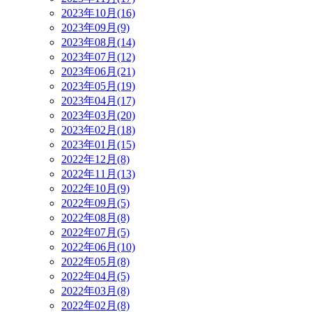
2023年10月(16)
2023年09月(9)
2023年08月(14)
2023年07月(12)
2023年06月(21)
2023年05月(19)
2023年04月(17)
2023年03月(20)
2023年02月(18)
2023年01月(15)
2022年12月(8)
2022年11月(13)
2022年10月(9)
2022年09月(5)
2022年08月(8)
2022年07月(5)
2022年06月(10)
2022年05月(8)
2022年04月(5)
2022年03月(8)
2022年02月(8)