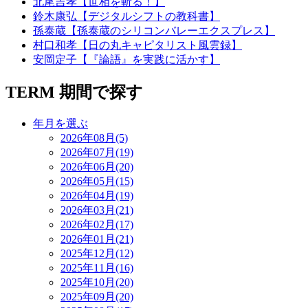
北尾吉孝【世相を斬る！】
鈴木康弘【デジタルシフトの教科書】
孫泰蔵【孫泰蔵のシリコンバレーエクスプレス】
村口和孝【日の丸キャピタリスト風雲録】
安岡定子【『論語』を実践に活かす】
TERM
期間で探す
年月を選ぶ
2026年08月(5)
2026年07月(19)
2026年06月(20)
2026年05月(15)
2026年04月(19)
2026年03月(21)
2026年02月(17)
2026年01月(21)
2025年12月(12)
2025年11月(16)
2025年10月(20)
2025年09月(20)