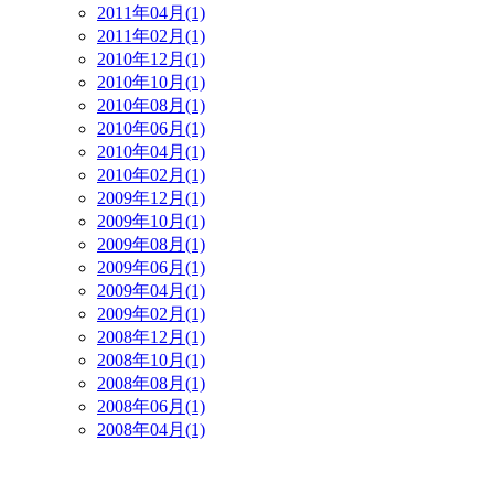
2011年04月(1)
2011年02月(1)
2010年12月(1)
2010年10月(1)
2010年08月(1)
2010年06月(1)
2010年04月(1)
2010年02月(1)
2009年12月(1)
2009年10月(1)
2009年08月(1)
2009年06月(1)
2009年04月(1)
2009年02月(1)
2008年12月(1)
2008年10月(1)
2008年08月(1)
2008年06月(1)
2008年04月(1)