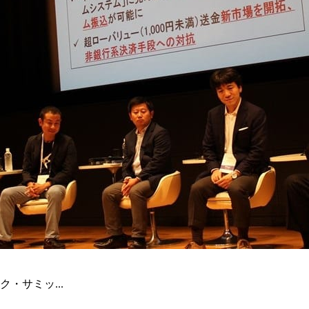
・サミッ...