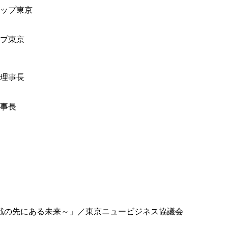
ップ東京
事長