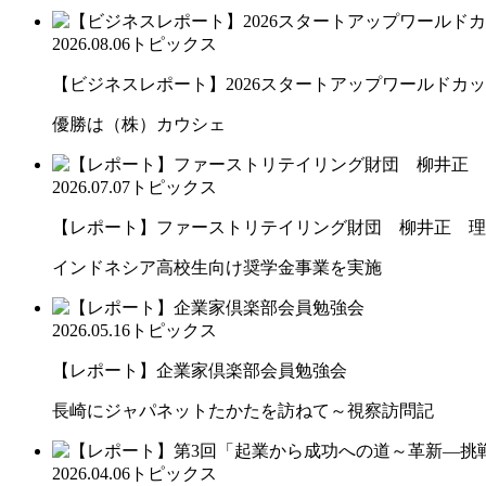
2026.08.06
トピックス
【ビジネスレポート】2026スタートアップワールドカ
優勝は（株）カウシェ
2026.07.07
トピックス
【レポート】ファーストリテイリング財団 柳井正 理
インドネシア高校生向け奨学金事業を実施
2026.05.16
トピックス
【レポート】企業家倶楽部会員勉強会
長崎にジャパネットたかたを訪ねて～視察訪問記
2026.04.06
トピックス