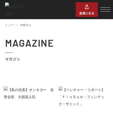
会員になる
トップ
マガジン
MAGAZINE
マガジン