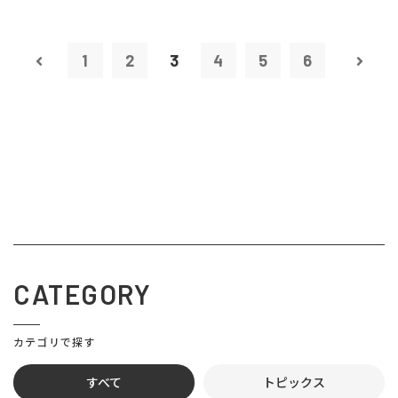
1
2
3
4
5
6
CATEGORY
カテゴリで探す
すべて
トピックス