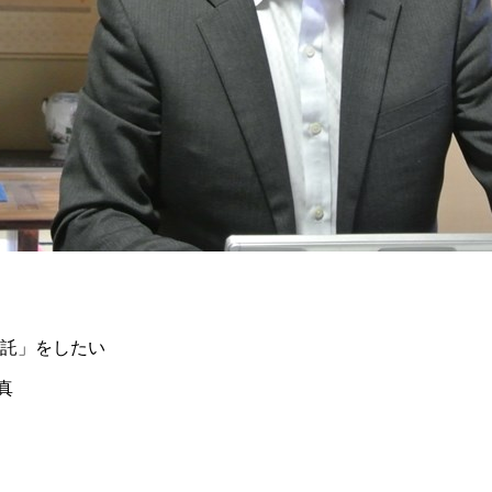
託」をしたい