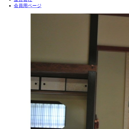
会員用ページ