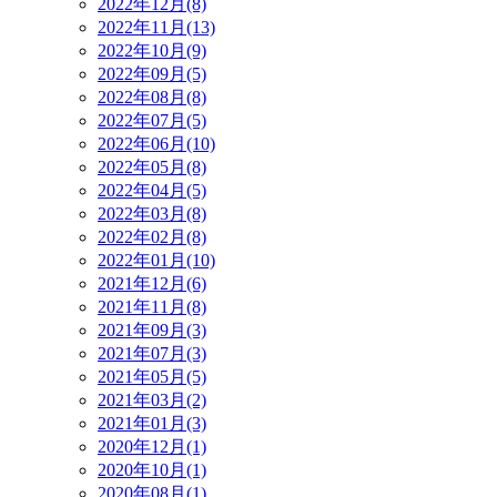
2022年12月(8)
2022年11月(13)
2022年10月(9)
2022年09月(5)
2022年08月(8)
2022年07月(5)
2022年06月(10)
2022年05月(8)
2022年04月(5)
2022年03月(8)
2022年02月(8)
2022年01月(10)
2021年12月(6)
2021年11月(8)
2021年09月(3)
2021年07月(3)
2021年05月(5)
2021年03月(2)
2021年01月(3)
2020年12月(1)
2020年10月(1)
2020年08月(1)