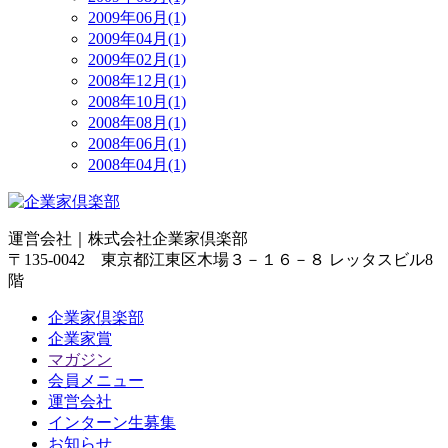
2009年06月(1)
2009年04月(1)
2009年02月(1)
2008年12月(1)
2008年10月(1)
2008年08月(1)
2008年06月(1)
2008年04月(1)
運営会社｜
株式会社企業家倶楽部
〒135-0042 東京都江東区木場３－１６－８ レッタスビル8
階
企業家倶楽部
企業家賞
マガジン
会員メニュー
運営会社
インターン生募集
お知らせ