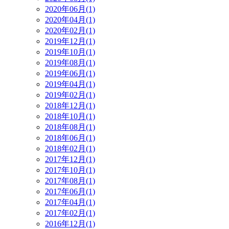
2020年06月(1)
2020年04月(1)
2020年02月(1)
2019年12月(1)
2019年10月(1)
2019年08月(1)
2019年06月(1)
2019年04月(1)
2019年02月(1)
2018年12月(1)
2018年10月(1)
2018年08月(1)
2018年06月(1)
2018年02月(1)
2017年12月(1)
2017年10月(1)
2017年08月(1)
2017年06月(1)
2017年04月(1)
2017年02月(1)
2016年12月(1)