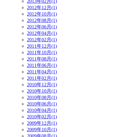
2013年02月(1)
2012年12月(1)
2012年10月(1)
2012年08月(1)
2012年06月(1)
2012年04月(1)
2012年02月(1)
2011年12月(1)
2011年10月(1)
2011年08月(1)
2011年06月(1)
2011年04月(1)
2011年02月(1)
2010年12月(1)
2010年10月(1)
2010年08月(1)
2010年06月(1)
2010年04月(1)
2010年02月(1)
2009年12月(1)
2009年10月(1)
2009年08月(1)