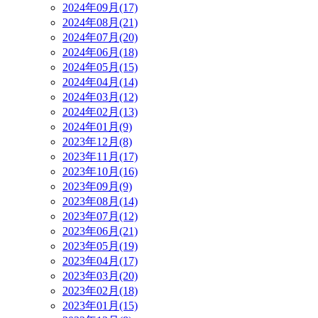
2024年09月(17)
2024年08月(21)
2024年07月(20)
2024年06月(18)
2024年05月(15)
2024年04月(14)
2024年03月(12)
2024年02月(13)
2024年01月(9)
2023年12月(8)
2023年11月(17)
2023年10月(16)
2023年09月(9)
2023年08月(14)
2023年07月(12)
2023年06月(21)
2023年05月(19)
2023年04月(17)
2023年03月(20)
2023年02月(18)
2023年01月(15)