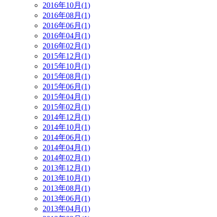
2016年10月(1)
2016年08月(1)
2016年06月(1)
2016年04月(1)
2016年02月(1)
2015年12月(1)
2015年10月(1)
2015年08月(1)
2015年06月(1)
2015年04月(1)
2015年02月(1)
2014年12月(1)
2014年10月(1)
2014年06月(1)
2014年04月(1)
2014年02月(1)
2013年12月(1)
2013年10月(1)
2013年08月(1)
2013年06月(1)
2013年04月(1)