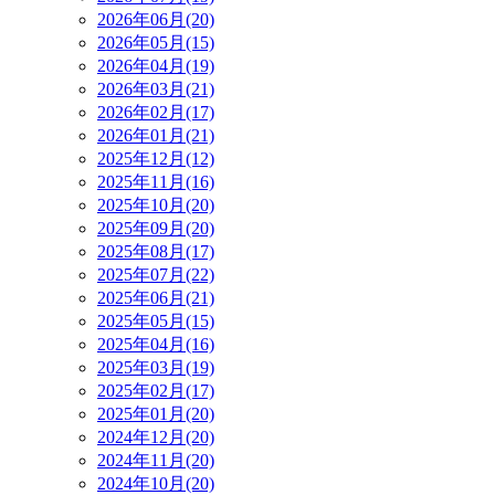
2026年06月(20)
2026年05月(15)
2026年04月(19)
2026年03月(21)
2026年02月(17)
2026年01月(21)
2025年12月(12)
2025年11月(16)
2025年10月(20)
2025年09月(20)
2025年08月(17)
2025年07月(22)
2025年06月(21)
2025年05月(15)
2025年04月(16)
2025年03月(19)
2025年02月(17)
2025年01月(20)
2024年12月(20)
2024年11月(20)
2024年10月(20)