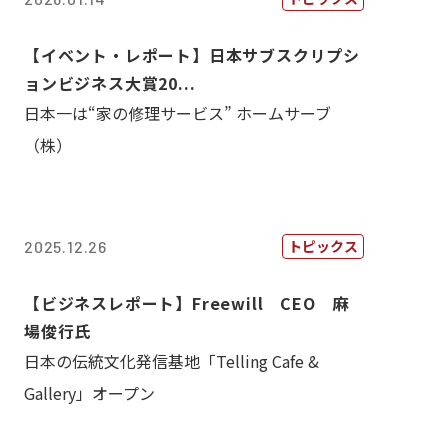
【イベント・レポート】日本サブスクリプシ
ョンビジネス大賞20...
日本一は“家の修理サービス” ホームサーブ
（株）
トピックス
2025.12.26
【ビジネスレポート】Freewill CEO 麻
場俊行氏
日本の伝統文化発信基地「Telling Cafe &
Gallery」オープン