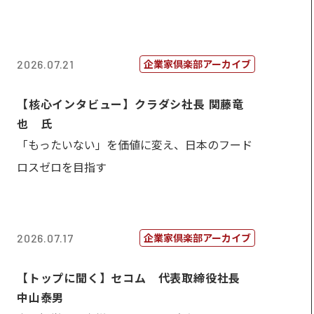
企業家倶楽部アーカイブ
2026.07.21
【核心インタビュー】クラダシ社長 関藤竜
也 氏
「もったいない」を価値に変え、日本のフード
ロスゼロを目指す
企業家倶楽部アーカイブ
2026.07.17
【トップに聞く】セコム 代表取締役社長
中山泰男