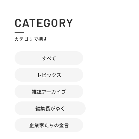
CATEGORY
カテゴリで探す
すべて
トピックス
雑誌アーカイブ
編集長がゆく
企業家たちの金言