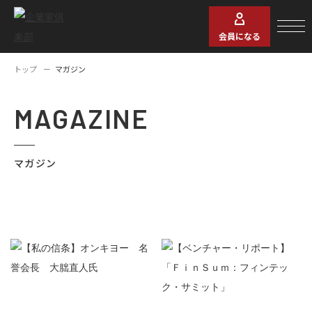
会員になる
トップ
マガジン
MAGAZINE
マガジン