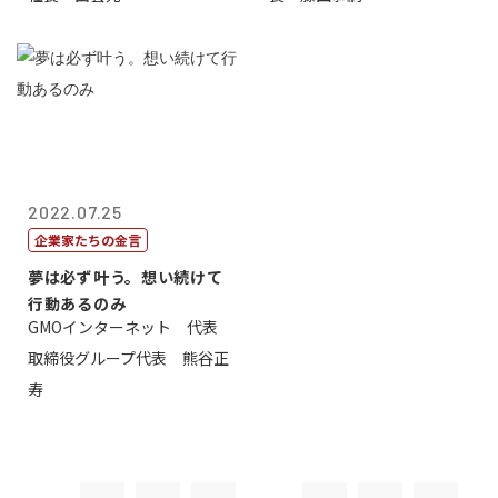
2022.07.25
企業家たちの金言
夢は必ず叶う。想い続けて
行動あるのみ
GMOインターネット 代表
取締役グループ代表 熊谷正
寿