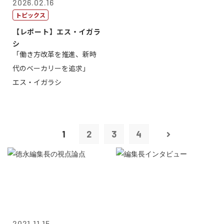
2026.02.16
トピックス
【レポート】エス・イガラ
シ
「働き方改革を推進、新時
代のベーカリーを追求」
エス・イガラシ
1
2
3
4
2021.11.15