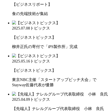
【ビジネスリポート】
食の先端技術が集結
2025.07.08
トピックス
【ビジネストピックス】
柳井正氏の寄付で「iPS製作所」完成
2025.05.16
トピックス
【ビジネストピックス】
東京NBC主催「スタートアップピッチ大会」で
Stayway佐藤代表が優勝
2025.04.09
トピックス
【先端人】ナレルグループ代表取締役 小林 良氏