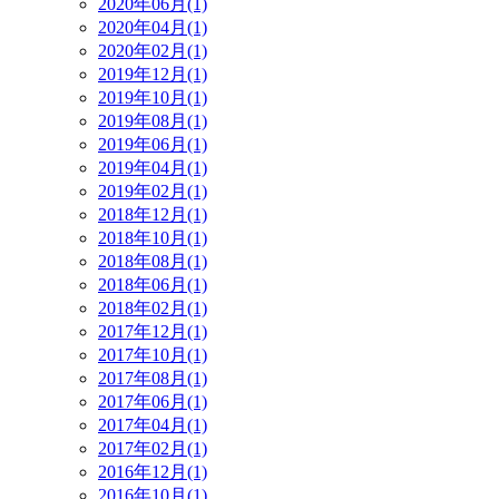
2020年06月(1)
2020年04月(1)
2020年02月(1)
2019年12月(1)
2019年10月(1)
2019年08月(1)
2019年06月(1)
2019年04月(1)
2019年02月(1)
2018年12月(1)
2018年10月(1)
2018年08月(1)
2018年06月(1)
2018年02月(1)
2017年12月(1)
2017年10月(1)
2017年08月(1)
2017年06月(1)
2017年04月(1)
2017年02月(1)
2016年12月(1)
2016年10月(1)