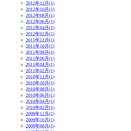
2012年12月(1)
2012年10月(1)
2012年08月(1)
2012年06月(1)
2012年04月(1)
2012年02月(1)
2011年12月(1)
2011年10月(1)
2011年08月(1)
2011年06月(1)
2011年04月(1)
2011年02月(1)
2010年12月(1)
2010年10月(1)
2010年08月(1)
2010年06月(1)
2010年04月(1)
2010年02月(1)
2009年12月(1)
2009年10月(1)
2009年08月(1)