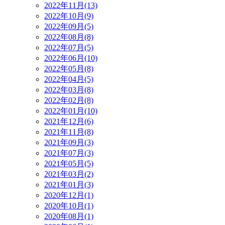
2022年11月(13)
2022年10月(9)
2022年09月(5)
2022年08月(8)
2022年07月(5)
2022年06月(10)
2022年05月(8)
2022年04月(5)
2022年03月(8)
2022年02月(8)
2022年01月(10)
2021年12月(6)
2021年11月(8)
2021年09月(3)
2021年07月(3)
2021年05月(5)
2021年03月(2)
2021年01月(3)
2020年12月(1)
2020年10月(1)
2020年08月(1)