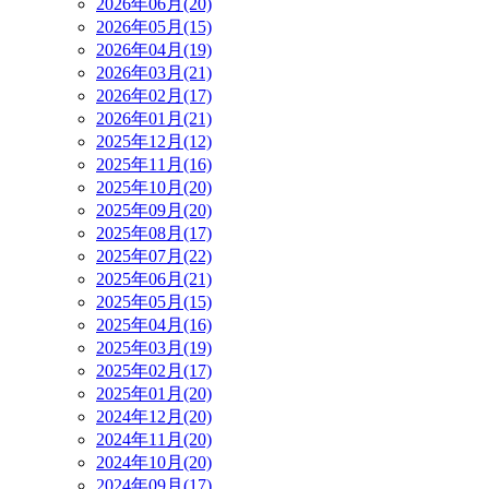
2026年06月(20)
2026年05月(15)
2026年04月(19)
2026年03月(21)
2026年02月(17)
2026年01月(21)
2025年12月(12)
2025年11月(16)
2025年10月(20)
2025年09月(20)
2025年08月(17)
2025年07月(22)
2025年06月(21)
2025年05月(15)
2025年04月(16)
2025年03月(19)
2025年02月(17)
2025年01月(20)
2024年12月(20)
2024年11月(20)
2024年10月(20)
2024年09月(17)