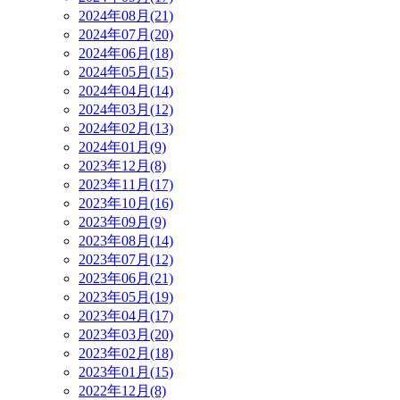
2024年08月(21)
2024年07月(20)
2024年06月(18)
2024年05月(15)
2024年04月(14)
2024年03月(12)
2024年02月(13)
2024年01月(9)
2023年12月(8)
2023年11月(17)
2023年10月(16)
2023年09月(9)
2023年08月(14)
2023年07月(12)
2023年06月(21)
2023年05月(19)
2023年04月(17)
2023年03月(20)
2023年02月(18)
2023年01月(15)
2022年12月(8)