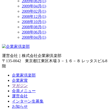
2009年06月(1)
2009年04月(1)
2009年02月(1)
2008年12月(1)
2008年10月(1)
2008年08月(1)
2008年06月(1)
2008年04月(1)
運営会社｜
株式会社企業家倶楽部
〒135-0042 東京都江東区木場３－１６－８ レッタスビル8
階
企業家倶楽部
企業家賞
マガジン
会員メニュー
運営会社
インターン生募集
お知らせ