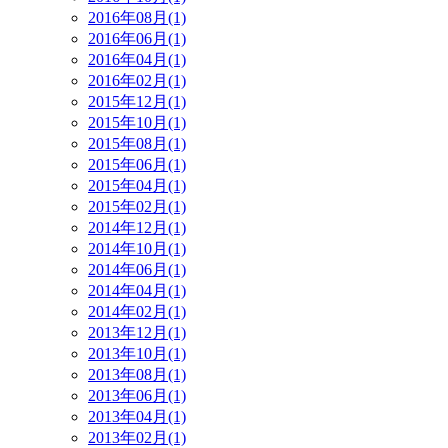
2016年08月(1)
2016年06月(1)
2016年04月(1)
2016年02月(1)
2015年12月(1)
2015年10月(1)
2015年08月(1)
2015年06月(1)
2015年04月(1)
2015年02月(1)
2014年12月(1)
2014年10月(1)
2014年06月(1)
2014年04月(1)
2014年02月(1)
2013年12月(1)
2013年10月(1)
2013年08月(1)
2013年06月(1)
2013年04月(1)
2013年02月(1)