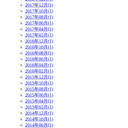
2017年12月(1)
2017年10月(1)
2017年08月(1)
2017年06月(1)
2017年04月(1)
2017年02月(1)
2016年12月(1)
2016年10月(1)
2016年08月(1)
2016年06月(1)
2016年04月(1)
2016年02月(1)
2015年12月(1)
2015年10月(1)
2015年08月(1)
2015年06月(1)
2015年04月(1)
2015年02月(1)
2014年12月(1)
2014年10月(1)
2014年06月(1)