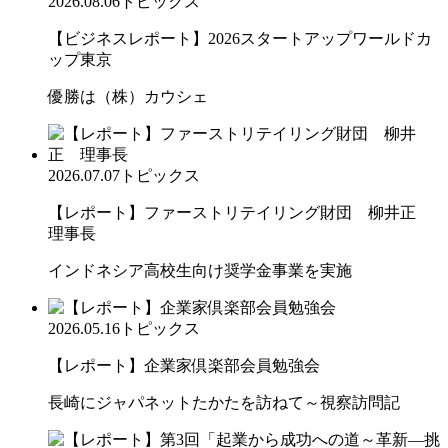
2026.08.06
トピックス
【ビジネスレポート】2026スタートアップワールドカ
ップ東京
優勝は（株）カウシェ
2026.07.07
トピックス
【レポート】ファーストリテイリング財団 柳井正
理事長
インドネシア高校生向け奨学金事業を実施
2026.05.16
トピックス
【レポート】企業家倶楽部会員勉強会
長崎にジャパネットたかたを訪ねて～視察訪問記