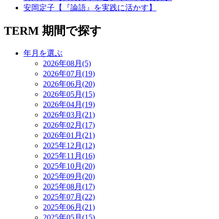
安岡定子【『論語』を実践に活かす】
TERM
期間で探す
年月を選ぶ
2026年08月(5)
2026年07月(19)
2026年06月(20)
2026年05月(15)
2026年04月(19)
2026年03月(21)
2026年02月(17)
2026年01月(21)
2025年12月(12)
2025年11月(16)
2025年10月(20)
2025年09月(20)
2025年08月(17)
2025年07月(22)
2025年06月(21)
2025年05月(15)