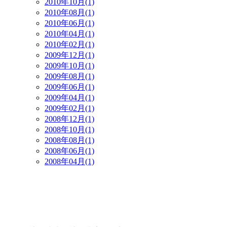
2010年10月(1)
2010年08月(1)
2010年06月(1)
2010年04月(1)
2010年02月(1)
2009年12月(1)
2009年10月(1)
2009年08月(1)
2009年06月(1)
2009年04月(1)
2009年02月(1)
2008年12月(1)
2008年10月(1)
2008年08月(1)
2008年06月(1)
2008年04月(1)