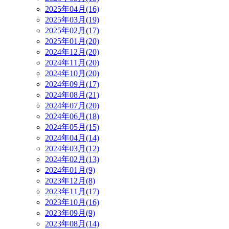
2025年04月(16)
2025年03月(19)
2025年02月(17)
2025年01月(20)
2024年12月(20)
2024年11月(20)
2024年10月(20)
2024年09月(17)
2024年08月(21)
2024年07月(20)
2024年06月(18)
2024年05月(15)
2024年04月(14)
2024年03月(12)
2024年02月(13)
2024年01月(9)
2023年12月(8)
2023年11月(17)
2023年10月(16)
2023年09月(9)
2023年08月(14)