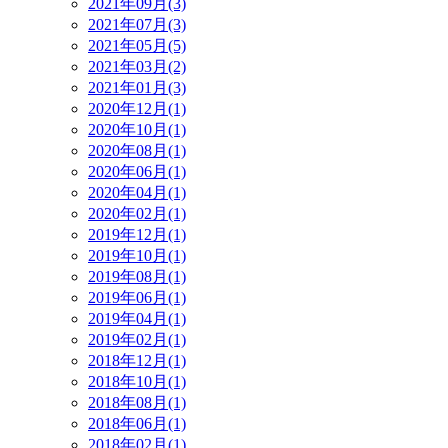
2021年09月(3)
2021年07月(3)
2021年05月(5)
2021年03月(2)
2021年01月(3)
2020年12月(1)
2020年10月(1)
2020年08月(1)
2020年06月(1)
2020年04月(1)
2020年02月(1)
2019年12月(1)
2019年10月(1)
2019年08月(1)
2019年06月(1)
2019年04月(1)
2019年02月(1)
2018年12月(1)
2018年10月(1)
2018年08月(1)
2018年06月(1)
2018年02月(1)