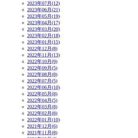
2023年07月(12)
2023年06月(21)
2023年05月(19)
2023年04月(17)
2023年03月(20)
2023年02月(18)
2023年01月(15)
2022年12月(8)
2022年11月(13)
2022年10月(9)
2022年09月(5)
2022年08月(8)
2022年07月(5)
2022年06月(10)
2022年05月(8)
2022年04月(5)
2022年03月(8)
2022年02月(8)
2022年01月(10)
2021年12月(6)
2021年11月(8)