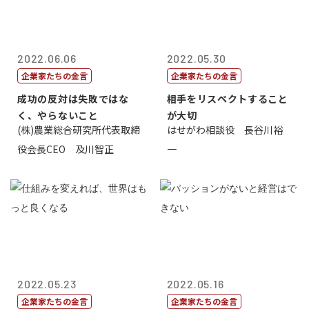
2022.06.06
2022.05.30
企業家たちの金言
企業家たちの金言
成功の反対は失敗ではな
相手をリスペクトすること
く、やらないこと
が大切
(株)農業総合研究所代表取締
はせがわ相談役 長谷川裕
役会長CEO 及川智正
一
2022.05.23
2022.05.16
企業家たちの金言
企業家たちの金言