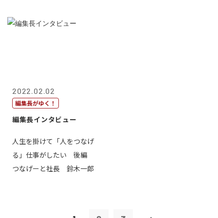
2022.02.02
編集長がゆく！
編集長インタビュー
人生を掛けて「人をつなげ
る」仕事がしたい 後編
つなげーと社長 鈴木一郎