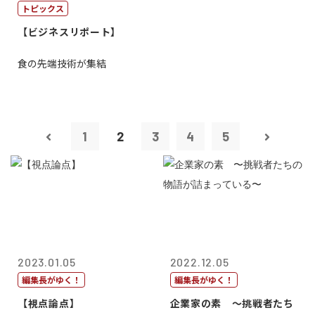
トピックス
【ビジネスリポート】
食の先端技術が集結
1
2
3
4
5
2023.01.05
2022.12.05
編集長がゆく！
編集長がゆく！
【視点論点】
企業家の素 〜挑戦者たち