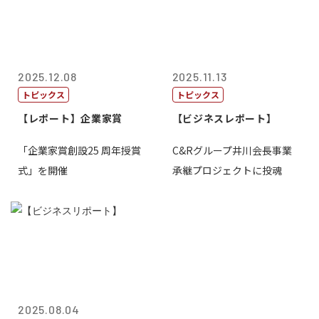
2025.12.08
2025.11.13
トピックス
トピックス
【レポート】企業家賞
【ビジネスレポート】
「企業家賞創設25 周年授賞
C&Rグループ井川会長事業
式」を開催
承継プロジェクトに投魂
2025.08.04