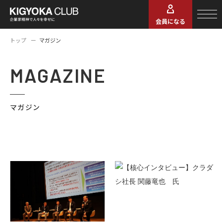
会員になる
トップ
マガジン
MAGAZINE
マガジン