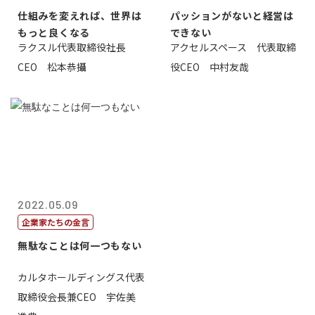
仕組みを変えれば、世界は
パッションがないと経営は
もっと良くなる
できない
ラクスル代表取締役社長
アクセルスペース 代表取締
CEO 松本恭攝
役CEO 中村友哉
2022.05.09
企業家たちの金言
無駄なことは何一つもない
カルタホールディングス代表
取締役会長兼CEO 宇佐美