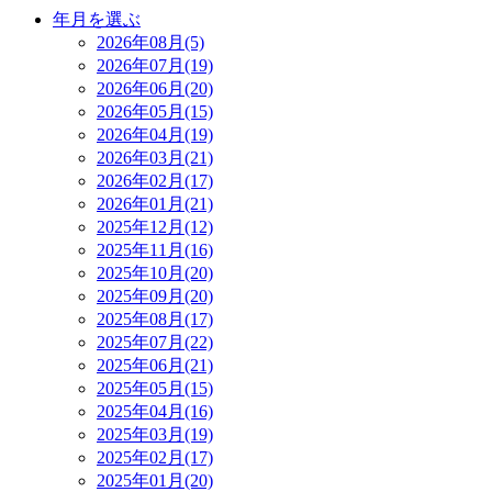
年月を選ぶ
2026年08月(5)
2026年07月(19)
2026年06月(20)
2026年05月(15)
2026年04月(19)
2026年03月(21)
2026年02月(17)
2026年01月(21)
2025年12月(12)
2025年11月(16)
2025年10月(20)
2025年09月(20)
2025年08月(17)
2025年07月(22)
2025年06月(21)
2025年05月(15)
2025年04月(16)
2025年03月(19)
2025年02月(17)
2025年01月(20)