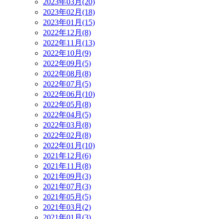
2023年03月(20)
2023年02月(18)
2023年01月(15)
2022年12月(8)
2022年11月(13)
2022年10月(9)
2022年09月(5)
2022年08月(8)
2022年07月(5)
2022年06月(10)
2022年05月(8)
2022年04月(5)
2022年03月(8)
2022年02月(8)
2022年01月(10)
2021年12月(6)
2021年11月(8)
2021年09月(3)
2021年07月(3)
2021年05月(5)
2021年03月(2)
2021年01月(3)