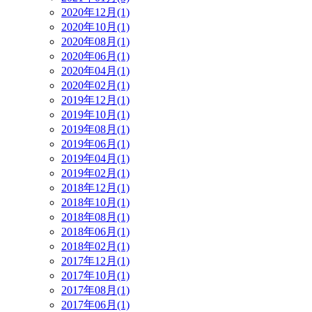
2020年12月(1)
2020年10月(1)
2020年08月(1)
2020年06月(1)
2020年04月(1)
2020年02月(1)
2019年12月(1)
2019年10月(1)
2019年08月(1)
2019年06月(1)
2019年04月(1)
2019年02月(1)
2018年12月(1)
2018年10月(1)
2018年08月(1)
2018年06月(1)
2018年02月(1)
2017年12月(1)
2017年10月(1)
2017年08月(1)
2017年06月(1)