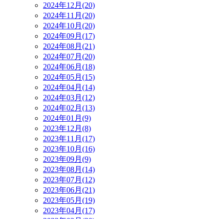
2024年12月(20)
2024年11月(20)
2024年10月(20)
2024年09月(17)
2024年08月(21)
2024年07月(20)
2024年06月(18)
2024年05月(15)
2024年04月(14)
2024年03月(12)
2024年02月(13)
2024年01月(9)
2023年12月(8)
2023年11月(17)
2023年10月(16)
2023年09月(9)
2023年08月(14)
2023年07月(12)
2023年06月(21)
2023年05月(19)
2023年04月(17)