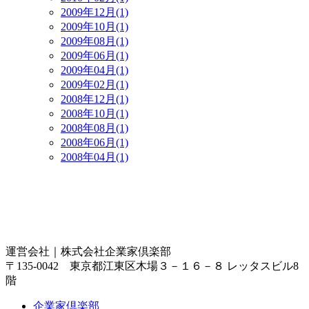
2009年12月(1)
2009年10月(1)
2009年08月(1)
2009年06月(1)
2009年04月(1)
2009年02月(1)
2008年12月(1)
2008年10月(1)
2008年08月(1)
2008年06月(1)
2008年04月(1)
運営会社｜
株式会社企業家倶楽部
〒135-0042 東京都江東区木場３－１６－８ レッタスビル8
階
企業家倶楽部