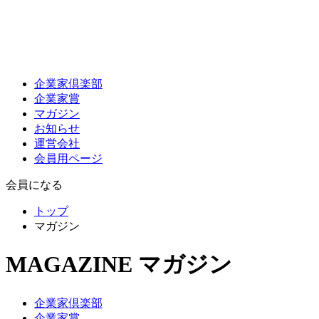
企業家倶楽部
企業家賞
マガジン
お知らせ
運営会社
会員用ページ
会員になる
トップ
マガジン
MAGAZINE
マガジン
企業家倶楽部
企業家賞