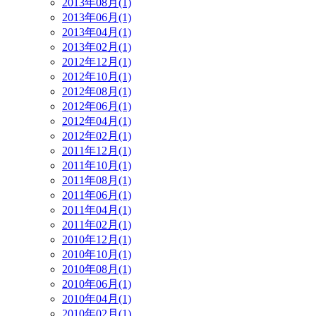
2013年08月(1)
2013年06月(1)
2013年04月(1)
2013年02月(1)
2012年12月(1)
2012年10月(1)
2012年08月(1)
2012年06月(1)
2012年04月(1)
2012年02月(1)
2011年12月(1)
2011年10月(1)
2011年08月(1)
2011年06月(1)
2011年04月(1)
2011年02月(1)
2010年12月(1)
2010年10月(1)
2010年08月(1)
2010年06月(1)
2010年04月(1)
2010年02月(1)