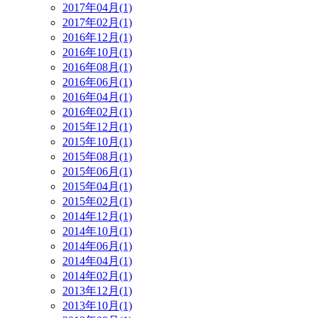
2017年04月(1)
2017年02月(1)
2016年12月(1)
2016年10月(1)
2016年08月(1)
2016年06月(1)
2016年04月(1)
2016年02月(1)
2015年12月(1)
2015年10月(1)
2015年08月(1)
2015年06月(1)
2015年04月(1)
2015年02月(1)
2014年12月(1)
2014年10月(1)
2014年06月(1)
2014年04月(1)
2014年02月(1)
2013年12月(1)
2013年10月(1)