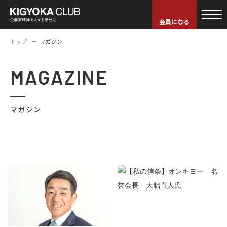
会員になる
トップ
マガジン
MAGAZINE
マガジン