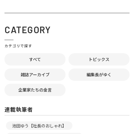
CATEGORY
カテゴリで探す
すべて
トピックス
雑誌アーカイブ
編集長がゆく
企業家たちの金言
連載執筆者
池田ゆう【社長のおしゃれ】