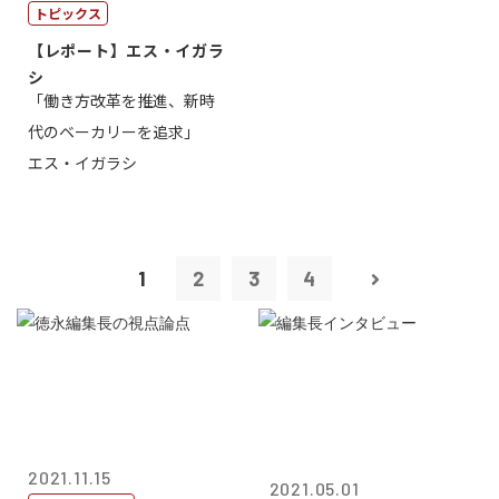
トピックス
【レポート】エス・イガラ
シ
「働き方改革を推進、新時
代のベーカリーを追求」
エス・イガラシ
1
2
3
4
2021.11.15
2021.05.01