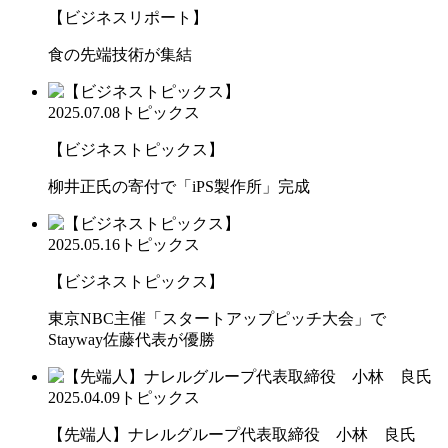
【ビジネスリポート】
食の先端技術が集結
2025.07.08
トピックス
【ビジネストピックス】
柳井正氏の寄付で「iPS製作所」完成
2025.05.16
トピックス
【ビジネストピックス】
東京NBC主催「スタートアップピッチ大会」で
Stayway佐藤代表が優勝
2025.04.09
トピックス
【先端人】ナレルグループ代表取締役 小林 良氏