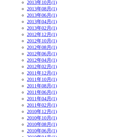
2013年10月(1)
2013年08月(1)
2013年06月(1)
2013年04月(1)
2013年02月(1)
2012年12月(1)
2012年10月(1)
2012年08月(1)
2012年06月(1)
2012年04月(1)
2012年02月(1)
2011年12月(1)
2011年10月(1)
2011年08月(1)
2011年06月(1)
2011年04月(1)
2011年02月(1)
2010年12月(1)
2010年10月(1)
2010年08月(1)
2010年06月(1)