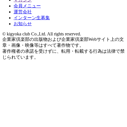
会員メニュー
運営会社
インターン生募集
お知らせ
© kigyoka club Co.,Ltd. All rights reserved.
企業家倶楽部の出版物および企業家倶楽部Webサイト上の文
章・画像・映像等はすべて著作物です。
著作権者の承諾を受けずに、転用・転載する行為は法律で禁
じられています。