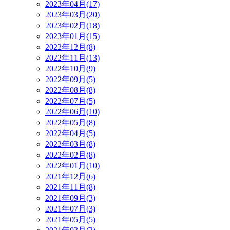
2023年04月(17)
2023年03月(20)
2023年02月(18)
2023年01月(15)
2022年12月(8)
2022年11月(13)
2022年10月(9)
2022年09月(5)
2022年08月(8)
2022年07月(5)
2022年06月(10)
2022年05月(8)
2022年04月(5)
2022年03月(8)
2022年02月(8)
2022年01月(10)
2021年12月(6)
2021年11月(8)
2021年09月(3)
2021年07月(3)
2021年05月(5)