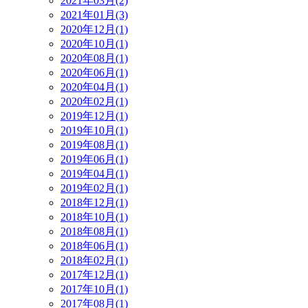
2021年03月(2)
2021年01月(3)
2020年12月(1)
2020年10月(1)
2020年08月(1)
2020年06月(1)
2020年04月(1)
2020年02月(1)
2019年12月(1)
2019年10月(1)
2019年08月(1)
2019年06月(1)
2019年04月(1)
2019年02月(1)
2018年12月(1)
2018年10月(1)
2018年08月(1)
2018年06月(1)
2018年02月(1)
2017年12月(1)
2017年10月(1)
2017年08月(1)