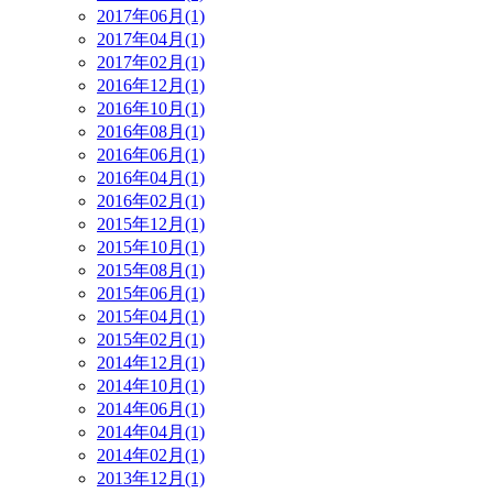
2017年06月(1)
2017年04月(1)
2017年02月(1)
2016年12月(1)
2016年10月(1)
2016年08月(1)
2016年06月(1)
2016年04月(1)
2016年02月(1)
2015年12月(1)
2015年10月(1)
2015年08月(1)
2015年06月(1)
2015年04月(1)
2015年02月(1)
2014年12月(1)
2014年10月(1)
2014年06月(1)
2014年04月(1)
2014年02月(1)
2013年12月(1)