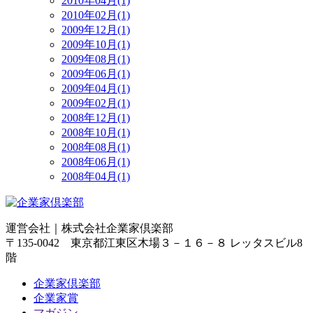
2010年04月(1)
2010年02月(1)
2009年12月(1)
2009年10月(1)
2009年08月(1)
2009年06月(1)
2009年04月(1)
2009年02月(1)
2008年12月(1)
2008年10月(1)
2008年08月(1)
2008年06月(1)
2008年04月(1)
運営会社｜
株式会社企業家倶楽部
〒135-0042 東京都江東区木場３－１６－８ レッタスビル8
階
企業家倶楽部
企業家賞
マガジン