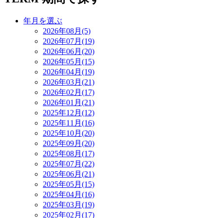
年月を選ぶ
2026年08月(5)
2026年07月(19)
2026年06月(20)
2026年05月(15)
2026年04月(19)
2026年03月(21)
2026年02月(17)
2026年01月(21)
2025年12月(12)
2025年11月(16)
2025年10月(20)
2025年09月(20)
2025年08月(17)
2025年07月(22)
2025年06月(21)
2025年05月(15)
2025年04月(16)
2025年03月(19)
2025年02月(17)