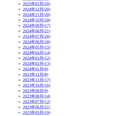
2025年01月(20)
2024年12月(20)
2024年11月(20)
2024年10月(20)
2024年09月(17)
2024年08月(21)
2024年07月(20)
2024年06月(18)
2024年05月(15)
2024年04月(14)
2024年03月(12)
2024年02月(13)
2024年01月(9)
2023年12月(8)
2023年11月(17)
2023年10月(16)
2023年09月(9)
2023年08月(14)
2023年07月(12)
2023年06月(21)
2023年05月(19)