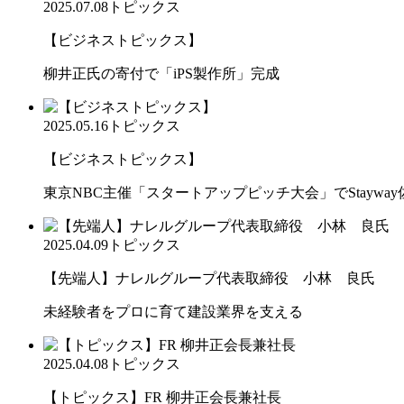
2025.07.08
トピックス
【ビジネストピックス】
柳井正氏の寄付で「iPS製作所」完成
2025.05.16
トピックス
【ビジネストピックス】
東京NBC主催「スタートアップピッチ大会」でStaywa
2025.04.09
トピックス
【先端人】ナレルグループ代表取締役 小林 良氏
未経験者をプロに育て建設業界を支える
2025.04.08
トピックス
【トピックス】FR 柳井正会長兼社長