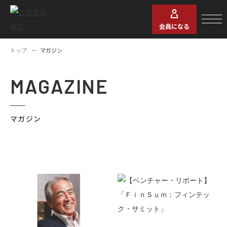
会員になる
トップ
マガジン
MAGAZINE
マガジン