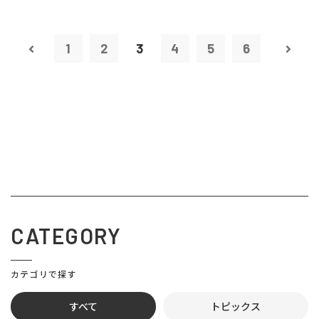
1
2
3
4
5
6
CATEGORY
カテゴリで探す
すべて
トピックス